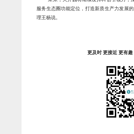
服务生态圈功能定位，打造新质生产力发展的
理王杨说。
更及时 更接近 更有