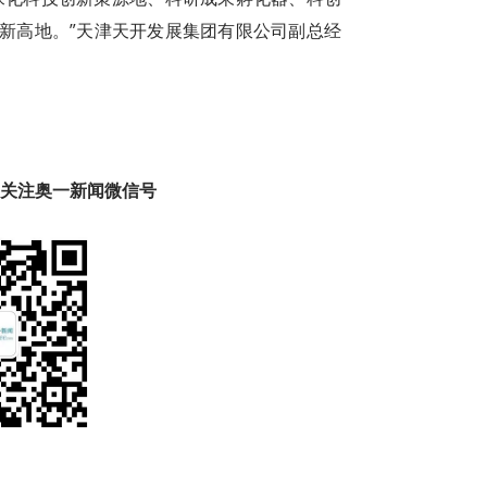
新高地。”天津天开发展集团有限公司副总经
趣 关注奥一新闻微信号