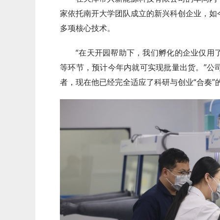
家依托南开大学团队成立的新兴科创企业，如
多项核心技术。
“在天开园帮助下，我们孵化的企业仅用
等环节，预计今年内就可实现批量出货。”公
者，现在他已经完全适应了科研与创业“合奏”