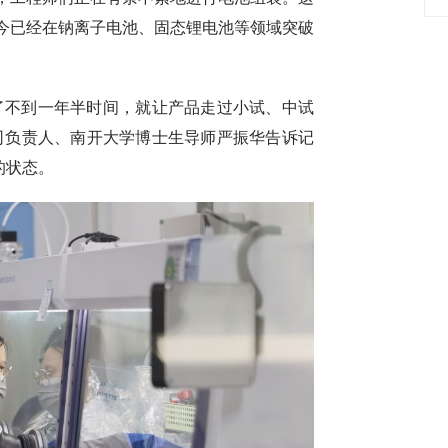
今已经在钠离子电池、固态锂电池等领域突破
了不到一年半时间，就让产品走过小试、中试
司负责人、南开大学博士生导师严振华告诉记
的状态。