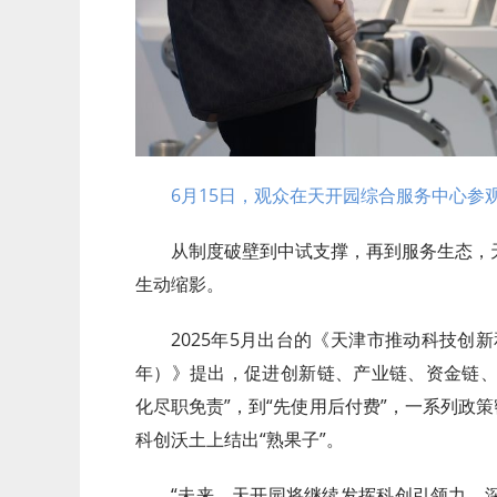
6月15日，观众在天开园综合服务中心参
从制度破壁到中试支撑，再到服务生态，
生动缩影。
2025年5月出台的《天津市推动科技创新
年）》提出，促进创新链、产业链、资金链、
化尽职免责”，到“先使用后付费”，一系列政
科创沃土上结出“熟果子”。
“未来，天开园将继续发挥科创引领力，