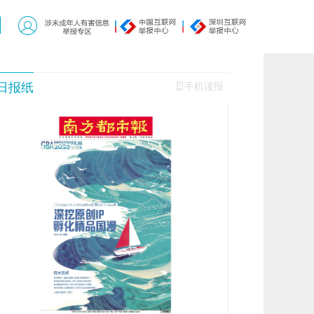
日报纸
手机读报