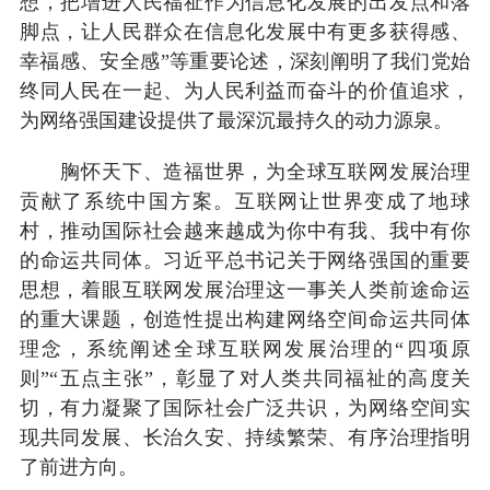
想，把增进人民福祉作为信息化发展的出发点和落
脚点，让人民群众在信息化发展中有更多获得感、
幸福感、安全感”等重要论述，深刻阐明了我们党始
终同人民在一起、为人民利益而奋斗的价值追求，
为网络强国建设提供了最深沉最持久的动力源泉。
胸怀天下、造福世界，为全球互联网发展治理
贡献了系统中国方案。互联网让世界变成了地球
村，推动国际社会越来越成为你中有我、我中有你
的命运共同体。习近平总书记关于网络强国的重要
思想，着眼互联网发展治理这一事关人类前途命运
的重大课题，创造性提出构建网络空间命运共同体
理念，系统阐述全球互联网发展治理的“四项原
则”“五点主张”，彰显了对人类共同福祉的高度关
切，有力凝聚了国际社会广泛共识，为网络空间实
现共同发展、长治久安、持续繁荣、有序治理指明
了前进方向。