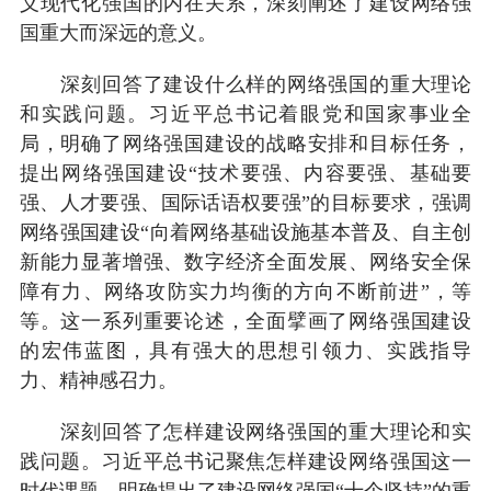
义现代化强国的内在关系，深刻阐述了建设网络强
国重大而深远的意义。
深刻回答了建设什么样的网络强国的重大理论
和实践问题。习近平总书记着眼党和国家事业全
局，明确了网络强国建设的战略安排和目标任务，
提出网络强国建设“技术要强、内容要强、基础要
强、人才要强、国际话语权要强”的目标要求，强调
网络强国建设“向着网络基础设施基本普及、自主创
新能力显著增强、数字经济全面发展、网络安全保
障有力、网络攻防实力均衡的方向不断前进”，等
等。这一系列重要论述，全面擘画了网络强国建设
的宏伟蓝图，具有强大的思想引领力、实践指导
力、精神感召力。
深刻回答了怎样建设网络强国的重大理论和实
践问题。习近平总书记聚焦怎样建设网络强国这一
时代课题，明确提出了建设网络强国“十个坚持”的重