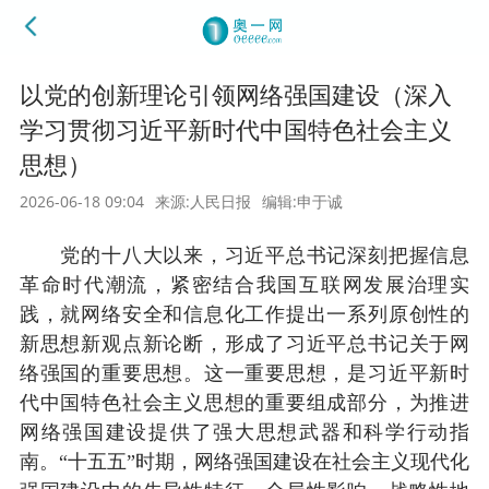
以党的创新理论引领网络强国建设（深入
学习贯彻习近平新时代中国特色社会主义
思想）
2026-06-18 09:04
来源:人民日报
编辑:申于诚
党的十八大以来，习近平总书记深刻把握信息
革命时代潮流，紧密结合我国互联网发展治理实
践，就网络安全和信息化工作提出一系列原创性的
新思想新观点新论断，形成了习近平总书记关于网
络强国的重要思想。这一重要思想，是习近平新时
代中国特色社会主义思想的重要组成部分，为推进
网络强国建设提供了强大思想武器和科学行动指
南。“十五五”时期，网络强国建设在社会主义现代化