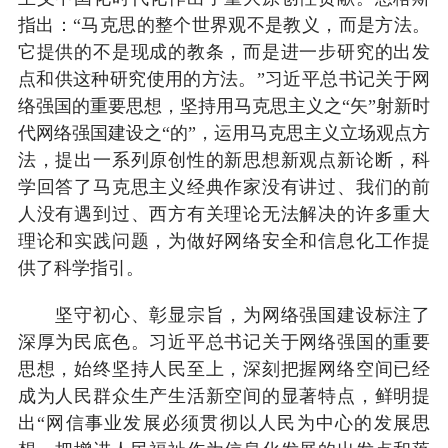
指出：“马克思的整个世界观不是教义，而是方法。
它提供的不是现成的教条，而是进一步研究的出发
点和供这种研究使用的方法。”习近平总书记关于网
络强国的重要思想，坚持用马克思主义之“矢”射新时
代网络强国建设之“的”，运用马克思主义立场观点方
法，提出一系列原创性的新思想新观点新论断，科
学回答了马克思主义经典作家没有讲过、我们的前
人没有遇到过、西方有关理论无法解决的许多重大
理论和实践问题，为做好网络安全和信息化工作提
供了科学指引。
坚守初心、彰显宗旨，为网络强国建设标注了
深厚为民底色。习近平总书记关于网络强国的重要
思想，始终坚持人民至上，深刻把握网络空间已经
成为人民群众生产生活新空间的显著特点，鲜明提
出“网信事业发展必须贯彻以人民为中心的发展思