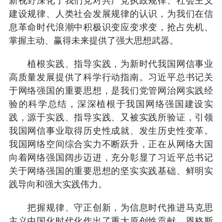
新视野深化了我们党对共产党执政规律、社会主义
建设规律、人类社会发展规律的认识，为我们在信
息革命时代浪潮中积极识变应变求变，抢占先机、
掌握主动、赢得未来提供了强大思想武器。
植根实践、指导实践，为新时代我国网信事业
高质量发展提供了科学行动指南。习近平总书记关
于网络强国的重要思想，是我们党管网治网实践经
验的科学总结，深深植根于我国网络强国建设实
践，源于实践、指导实践、又被实践所验证，引领
我国网信事业取得历史性成就、发生历史性变革。
我国网络空间综合实力不断跃升，正在从网络大国
向着网络强国阔步迈进，充分彰显了习近平总书记
关于网络强国的重要思想的坚实实践基础、鲜明实
践导向和强大实践伟力。
把握规律、守正创新，为信息时代推进马克思
主义中国化时代化作出了重大原创性贡献。恩格斯