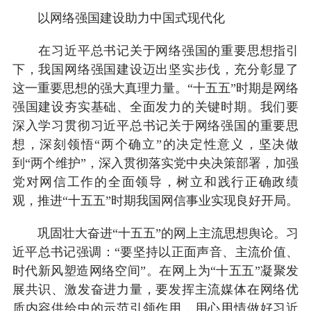
以网络强国建设助力中国式现代化
在习近平总书记关于网络强国的重要思想指引
下，我国网络强国建设迈出坚实步伐，充分彰显了
这一重要思想的强大真理力量。“十五五”时期是网络
强国建设夯实基础、全面发力的关键时期。我们要
深入学习贯彻习近平总书记关于网络强国的重要思
想，深刻领悟“两个确立”的决定性意义，坚决做
到“两个维护”，深入贯彻落实党中央决策部署，加强
党对网信工作的全面领导，树立和践行正确政绩
观，推进“十五五”时期我国网信事业实现良好开局。
巩固壮大奋进“十五五”的网上主流思想舆论。习
近平总书记强调：“要坚持以正面声音、主流价值、
时代新风塑造网络空间”。在网上为“十五五”凝聚发
展共识、激发奋进力量，要发挥主流媒体在网络优
质内容供给中的示范引领作用，用心用情做好习近