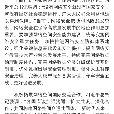
全面推进国家网络安全体系和能力现代化。习
近平总书记强调：“没有网络安全就没有国家安全，
就没有经济社会稳定运行，广大人民群众利益也难
以得到保障。”当前，网络安全威胁和风险愈发突
出，网络安全在保障高质量发展中的地位作用更加
重要。要加强网络空间安全能力建设，统筹实施网
络安全重大任务，加快推进网络安全防御体系建
设，强化关键信息基础设施安全保护，提升网络安
全教育技术产业融合发展水平。持续完善网络数据
治理制度体系，完善网络数据分类分级保护等基础
制度，优化数据出境安全管理制度。强化人工智能
安全治理，完善大模型服务备案管理，守牢安全底
线，更好促进发展。
积极拓展网络空间国际交流合作。习近平总书
记强调：“各国应该加强沟通、扩大共识、深化合
作，共同构建网络空间命运共同体。”新时代以来，