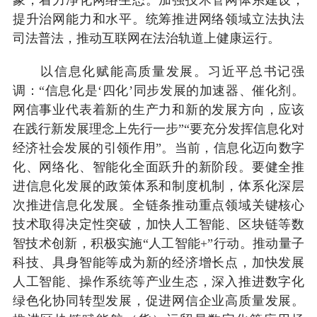
提升治网能力和水平。统筹推进网络领域立法执法
司法普法，推动互联网在法治轨道上健康运行。
以信息化赋能高质量发展。习近平总书记强
调：“信息化是‘四化’同步发展的加速器、催化剂。
网信事业代表着新的生产力和新的发展方向，应该
在践行新发展理念上先行一步”“要充分发挥信息化对
经济社会发展的引领作用”。当前，信息化迈向数字
化、网络化、智能化全面跃升的新阶段。要健全推
进信息化发展的政策体系和制度机制，体系化深层
次推进信息化发展。全链条推动重点领域关键核心
技术取得决定性突破，加快人工智能、区块链等数
智技术创新，积极实施“人工智能+”行动。推动量子
科技、具身智能等成为新的经济增长点，加快发展
人工智能、操作系统等产业生态，深入推进数字化
绿色化协同转型发展，促进网信企业高质量发展。