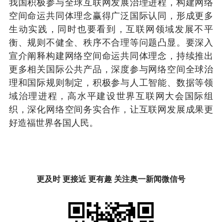
我国积极参与全球互联网发展治理进程，构建网络
空间命运共同体理念赢得广泛国际认同，形成更多
生动实践，同时也要看到，互联网领域发展不平
衡、规则不健全、秩序不合理等问题凸显。要深入
宣介阐释构建网络空间命运共同体理念，持续推出
更多相关国际公共产品，深度参与网络空间全球治
理和国际规则制定，积极参与人工智能、数据等领
域治理进程，高水平建设世界互联网大会国际组
织，深化网络空间务实合作，让互联网发展成果更
好造福世界各国人民。
更及时 更接近 更有趣 关注奥一新闻微信号