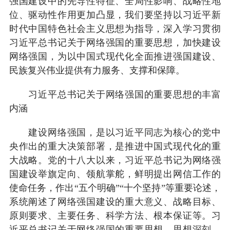
强国建设中的先导性特征、全局性影响、战略性地
位、驱动性作用更加凸显，我们要坚持以习近平新
时代中国特色社会主义思想为指导，深入学习贯彻
习近平总书记关于网络强国的重要思想，加快建设
网络强国，为以中国式现代化全面推进强国建设、
民族复兴伟业提供有力服务、支撑和保障。
习近平总书记关于网络强国的重要思想的丰富
内涵
建设网络强国，是以习近平同志为核心的党中
央作出的重大决策部署，是推进中国式现代化的重
大战略。党的十八大以来，习近平总书记为网络强
国建设举旗定向、领航掌舵，鲜明提出网信工作的
使命任务，作出“五个明确”“十个坚持”等重要论述，
系统阐述了网络强国建设的重大意义、战略目标、
原则要求、主要任务、科学方法、根本保证等。习
近平总书记关于网络强国的重要思想，思想深刻、