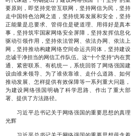
要原则，即坚持党管互联网，坚持网信为民，坚持
走中国特色治网之道，坚持统筹发展和安全，坚持
正能量是总要求、管得住是硬道理、用得好是真本
事，坚持筑牢国家网络安全屏障，坚持发挥信息化
驱动引领作用，坚持依法管网、依法办网、依法上
网，坚持推动构建网络空间命运共同体，坚持建设
忠诚干净担当的网信工作队伍。这“十个坚持”内在贯
通、紧密联系、有机统一，系统回答了网络强国建
设由谁来领导、为了谁依靠谁、走什么道路、如何
推动发展、怎样提供有效保障等一系列重大问题，
为建设网络强国明确了科学思路、作出了重大部
署、提供了方法路径。
习近平总书记关于网络强国的重要思想的真理
光辉
习近平总书记关于网络强国的重要思想蕴含着