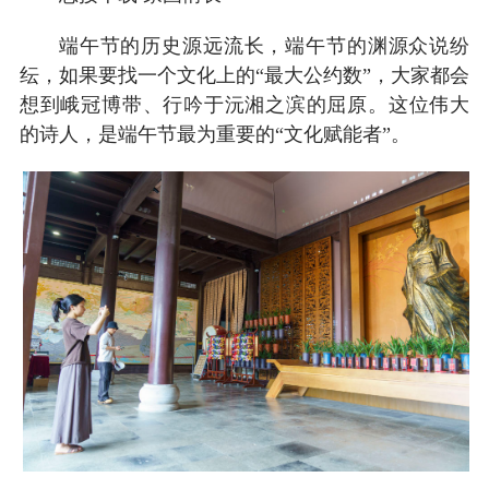
端午节的历史源远流长，端午节的渊源众说纷
纭，如果要找一个文化上的“最大公约数”，大家都会
想到峨冠博带、行吟于沅湘之滨的屈原。这位伟大
的诗人，是端午节最为重要的“文化赋能者”。