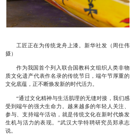
工匠正在为传统龙舟上漆。新华社发（周仕伟
摄）
作为我国首个列入联合国教科文组织人类非物
质文化遗产代表作名录的传统节日，端午节厚重的
文化底蕴，正不断焕发新的时代活力。
“通过文化精神与生活肌理的无缝对接，我们感
受到端午的强大生命力。越来越多的年轻人关注、
参与、支持端午活动，就是传统文化在新时代焕发
生机与活力的表现。”武汉大学特聘研究员郑承志
说。