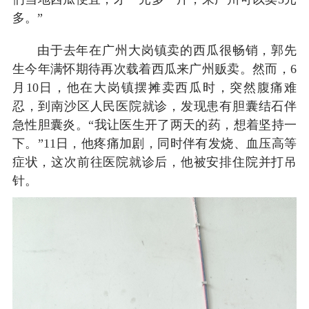
多。”
由于去年在广州大岗镇卖的西瓜很畅销，郭先
生今年满怀期待再次载着西瓜来广州贩卖。然而，6
月10日，他在大岗镇摆摊卖西瓜时，突然腹痛难
忍，到南沙区人民医院就诊，发现患有胆囊结石伴
急性胆囊炎。“我让医生开了两天的药，想着坚持一
下。”11日，他疼痛加剧，同时伴有发烧、血压高等
症状，这次前往医院就诊后，他被安排住院并打吊
针。