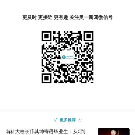
更及时 更接近 更有趣 关注奥一新闻微信号
南科大校长薛其坤寄语毕业生：从0到