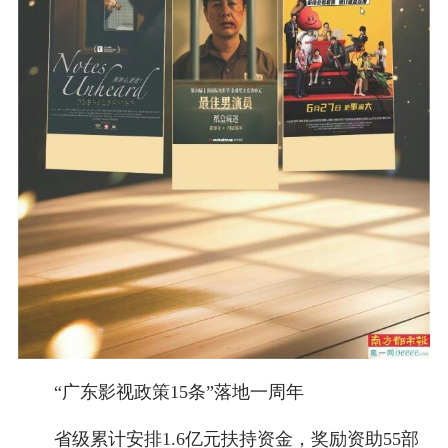
“广东影视政策15条”落地一周年
省级累计安排1.6亿元扶持资金，奖励资助55部