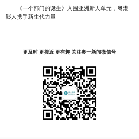
《一个部门的诞生》入围亚洲新人单元，粤港
影人携手新生代力量
更及时 更接近 更有趣 关注奥一新闻微信号