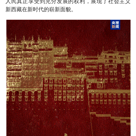
人民真正享受到充分发展的权利，展现了社会主义
新西藏在新时代的崭新面貌。