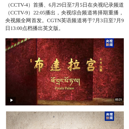
（CCTV-4）首播、6月29日至7月5日在央视纪录频道
（CCTV-9）22:05播出，央视综合频道将择期重播，
央视频全网首发。CGTN英语频道将于7月3日至7月9
日13:00点档播出英文版。