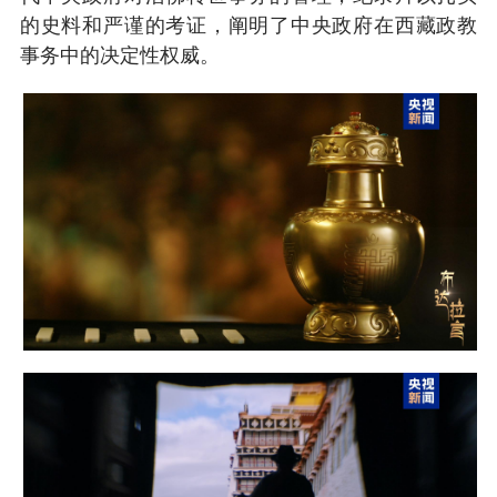
的史料和严谨的考证，阐明了中央政府在西藏政教
事务中的决定性权威。