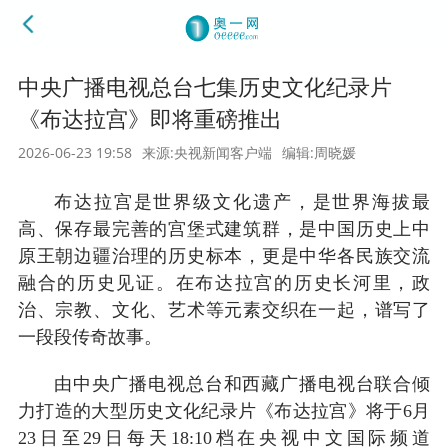
中央广播电视总台七集历史文化纪录片
《布达拉宫》即将重磅推出
2026-06-23 19:58
来源:央视新闻客户端
编辑:周晓媛
布达拉宫是世界级文化遗产，是世界海拔最
高、保存最完善的宫堡式建筑群，是中国历史上中
原王朝边疆治理的历史标本，更是中华各民族交流
融合的历史见证。在布达拉宫的历史长河里，政
治、宗教、文化、艺术等元素交织在一起，谱写了
一段段传奇故事。
由中央广播电视总台和西藏广播电视台联合倾
力打造的大型历史文化纪录片《布达拉宫》将于6月
23日至29日每天18:10档在央视中文国际频道