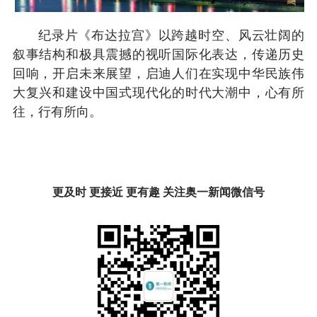
纪录片《布达拉宫》以跨越时空、风云壮阔的
叙事结构和极具震撼的视听国际化表达，传递历史
回响，开启未来展望，启迪人们在实现中华民族伟
大复兴和建设中国式现代化的时代大潮中，心有所
往，行有所向。
更及时 更接近 更有趣 关注奥一新闻微信号