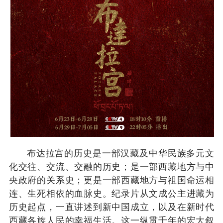
布达拉宫的历史是一部汉藏及中华民族多元文
化交往、交流、交融的历史；是一部西藏地方与中
央政府的关系史；更是一部西藏地方与祖国命运相
连、生死相依的血脉史。纪录片从文成公主进藏为
历史起点，一直讲述到新中国成立，以及在新时代
西藏各族人民的幸福生活。这一纵贯千年的宏大叙