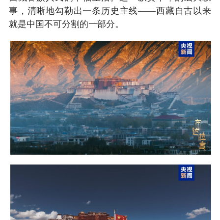
事，清晰地勾勒出一条历史主线——西藏自古以来
就是中国不可分割的一部分。