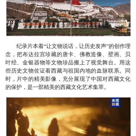
纪录片本着“让文物说话，让历史发声”的创作理
念，把布达拉宫珍藏的唐卡、佛教造像、壁画、贝
叶经、金银器物等文物珍品搬上了视觉舞台。用这
些历史文物佐证着西藏与祖国内地的血脉联系。同
时，片中的精美影像，充分展现了中国对西藏文化
的保护，是一部精美的西藏文化艺术集萃。