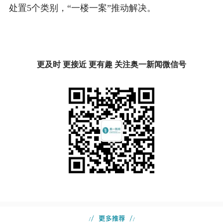
处置5个类别，“一楼一案”推动解决。
更及时 更接近 更有趣 关注奥一新闻微信号