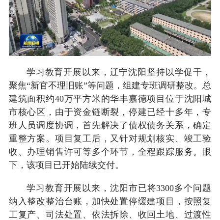
学习教育开展以来，辽宁沈阳坚持以学促干，
聚焦“新官不理旧账”等问题，组建专班调研整改。总
建筑面积约40万平方米的华丰嘉德项目位于沈阳城
市核心区，由于资金链断裂，停建已经十多年，专
班人员调度协调，首先解决了债权债务关系，确定
重整方案。项目复工后，又针对规划核实、竣工验
收、办理销售许可等多个环节，全程跟踪服务。眼
下，该项目已开始陆续交付。
学习教育开展以来，沈阳市已将3300多个问题
纳入整改整治台账，加快处置停缓建项目，按照复
工复产、司法处置、依法拆除、收回土地、过渡性