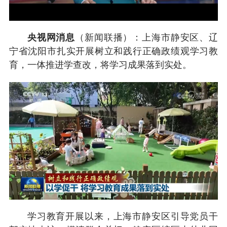
央视网消息
（新闻联播）：上海市静安区、辽
宁省沈阳市扎实开展树立和践行正确政绩观学习教
育，一体推进学查改，将学习成果落到实处。
学习教育开展以来，上海市静安区引导党员干