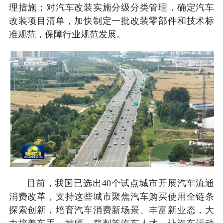
理措施；对汽车改装实施分级分类管理，确定汽车
改装项目清单，加快制定一批改装零部件和技术标
准规范，保障行业规范发展。
目前，我国已选出40个试点城市开展汽车流通
消费改革，支持这些城市聚焦汽车购买使用全链条
探索创新，培育汽车消费新场景、丰富新业态，大