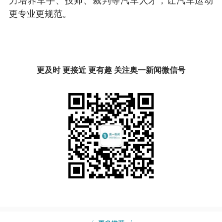
力培养车手、技师、裁判等汽车人才，让汽车运动
更专业更规范。
更及时 更接近 更有趣 关注奥一新闻微信号