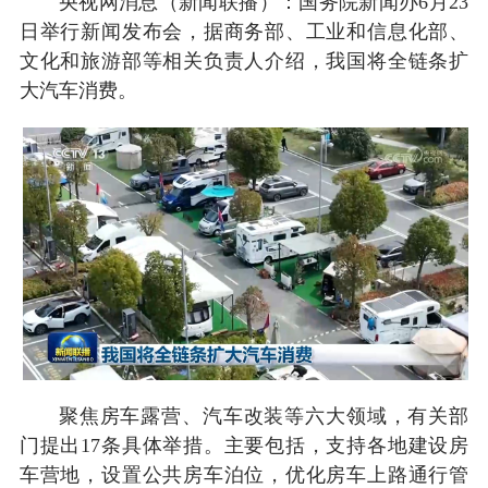
央视网消息（新闻联播）：国务院新闻办6月23
日举行新闻发布会，据商务部、工业和信息化部、
文化和旅游部等相关负责人介绍，我国将全链条扩
大汽车消费。
聚焦房车露营、汽车改装等六大领域，有关部
门提出17条具体举措。主要包括，支持各地建设房
车营地，设置公共房车泊位，优化房车上路通行管