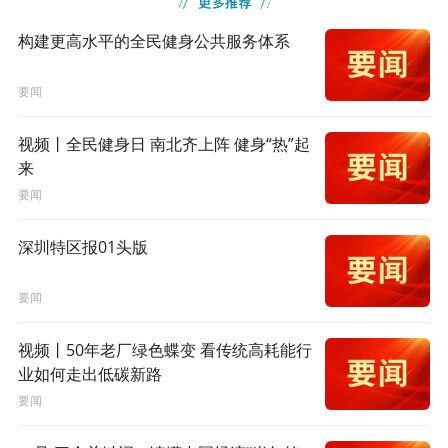
构建更高水平的全民健身公共服务体系
要闻
视频丨全民健身日 南北齐上阵 健身“热”起
来
要闻
深圳特区报01头版
要闻
视频丨50年老厂绿色蝶变 看传统高耗能行
业如何走出低碳新路
要闻