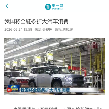
我国将全链条扩大汽车消费
2026-06-24 15:58
来源:央视网
编辑:周晓媛