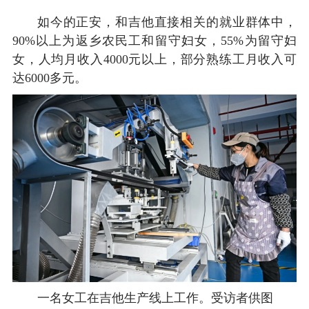
如今的正安，和吉他直接相关的就业群体中，
90%以上为返乡农民工和留守妇女，55%为留守妇
女，人均月收入4000元以上，部分熟练工月收入可
达6000多元。
一名女工在吉他生产线上工作。受访者供图