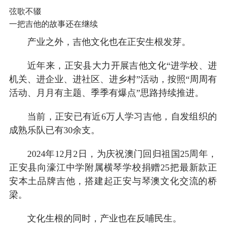
弦歌不辍
一把吉他的故事还在继续
产业之外，吉他文化也在正安生根发芽。
近年来，正安县大力开展吉他文化“进学校、进
机关、进企业、进社区、进乡村”活动，按照“周周有
活动、月月有主题、季季有爆点”思路持续推进。
当前，正安已有近6万人学习吉他，自发组织的
成熟乐队已有30余支。
2024年12月2日，为庆祝澳门回归祖国25周年，
正安县向濠江中学附属横琴学校捐赠25把最新款正
安本土品牌吉他，搭建起正安与琴澳文化交流的桥
梁。
文化生根的同时，产业也在反哺民生。