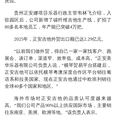
虎说。
贵州正安娜塔莎乐器行政主管韦林飞介绍，入
驻园区后，公司新增了碳纤维吉他生产线，扩招了
80多名本地员工，年产能已突破4万把。
2025年，正安吉他外贸出口额已达2.29亿元。
“以前我们做外贸，得自己一家一家找客户、跑
展会、谈订单，渠道窄、效率低、成本高。”正安美
华乐器有限公司负责人说，“横琴贸易平台搭建后，
正安吉他可以依托横琴粤澳深度合作区平台销往葡
语系和拉美国家。现在正安吉他通过中欧班列销往
全球40多个国家和地区。”
海外市场对正安吉他的品质认可度越来越
高。“我们公司产品90%以上供应国际市场，主要销
往东南亚、美洲、欧洲等地。”该负责人表示。