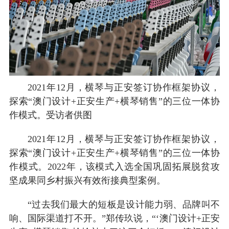
2021年12月，横琴与正安签订协作框架协议，
探索“澳门设计+正安生产+横琴销售”的三位一体协
作模式。受访者供图
2021年12月，横琴与正安签订协作框架协议，
探索“澳门设计+正安生产+横琴销售”的三位一体协
作模式。2022年，该模式入选全国巩固拓展脱贫攻
坚成果同乡村振兴有效衔接典型案例。
“过去我们最大的短板是设计能力弱、品牌叫不
响、国际渠道打不开。”郑传玖说，“‘澳门设计+正安