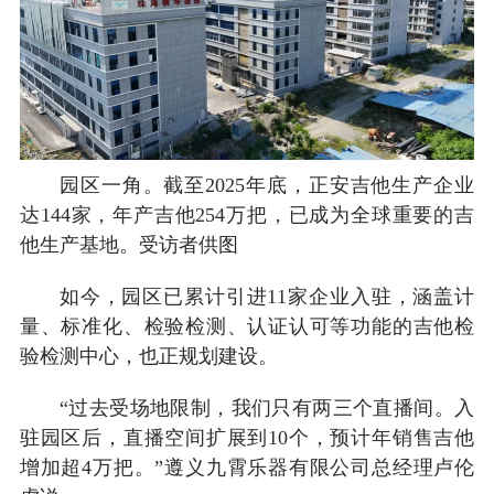
园区一角。截至2025年底，正安吉他生产企业
达144家，年产吉他254万把，已成为全球重要的吉
他生产基地。受访者供图
如今，园区已累计引进11家企业入驻，涵盖计
量、标准化、检验检测、认证认可等功能的吉他检
验检测中心，也正规划建设。
“过去受场地限制，我们只有两三个直播间。入
驻园区后，直播空间扩展到10个，预计年销售吉他
增加超4万把。”遵义九霄乐器有限公司总经理卢伦