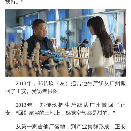
扶持。”
2013年，郑传玖（左）把吉他生产线从广州搬
回了正安。受访者供图
2013年，郑传玖把生产线从广州搬回了正
安。“回到家乡的土地上，感觉空气都是甜的。”
从第一家吉他厂落地，到产业集群形成，正安