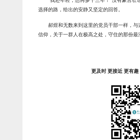
选择的路，给出的安静又坚定的回答。
郝煜和无数来到这里的党员干部一样，与
信仰，关于一群人在极高之处，守住的那份最
更及时 更接近 更有