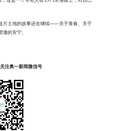
这片土地的故事还在继续——关于青春、关于
澄澈的安宁。
趣 关注奥一新闻微信号