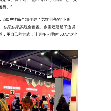
难得。”
280户牧民全部住进了宽敞明亮的“小康
全，供暖供氧实现全覆盖。乡里还建起了边境
，用自己的方式，让更多人理解“5373”这个