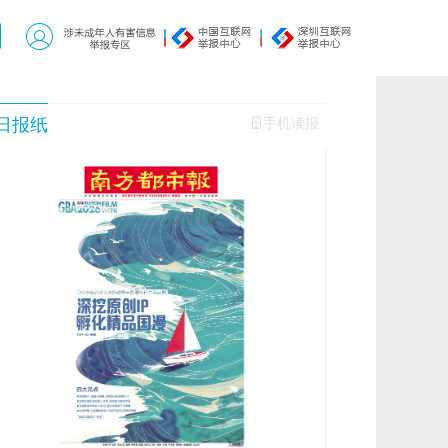
日报纸
手机读报