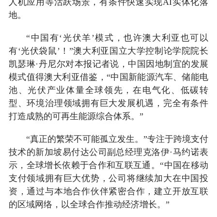
人机应用等活跃场景，有条件快速实现AI实体化落
地。
“中国有‘光伏羊’模式，也许澳大利亚也可以
有‘光伏袋鼠’！”澳大利亚国立大学控制论学院院长
凯瑟琳·丹尼尔对本报记者说，中国因地制宜的发展
模式值得澳大利亚借鉴，“中国新能源汽车、储能电
池、光伏产业体量全球领先，在电气化、低碳转
型、环境治理领域拥有巨大发展机遇，完全有条件
打造成熟的可再生能源综合体系。”
“真正的繁荣不可能孤立发生。”专注于跨境支付
技术的新加坡易付达公司副总经理克洛伊·马约诺表
示，全球增长依赖于合作和互联互通。“中国在移动
支付领域拥有巨大优势，公司将继续加大在中国投
资，通过与本地合作伙伴紧密合作，建立开放互联
的区域网络，以全球合作推动经济增长。”