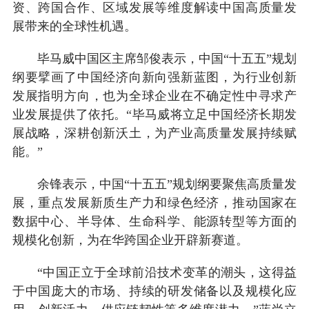
资、跨国合作、区域发展等维度解读中国高质量发
展带来的全球性机遇。
毕马威中国区主席邹俊表示，中国“十五五”规划
纲要擘画了中国经济向新向强新蓝图，为行业创新
发展指明方向，也为全球企业在不确定性中寻求产
业发展提供了依托。“毕马威将立足中国经济长期发
展战略，深耕创新沃土，为产业高质量发展持续赋
能。”
余锋表示，中国“十五五”规划纲要聚焦高质量发
展，重点发展新质生产力和绿色经济，推动国家在
数据中心、半导体、生命科学、能源转型等方面的
规模化创新，为在华跨国企业开辟新赛道。
“中国正立于全球前沿技术变革的潮头，这得益
于中国庞大的市场、持续的研发储备以及规模化应