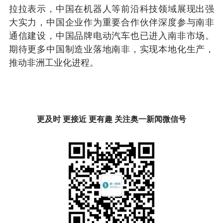
拉拉表示，中国在机器人等前沿科技领域展现出强
大实力，中国企业作为重要合作伙伴深度参与南非
通信建设，中国品牌电动汽车也已进入南非市场。
期待更多中国制造业落地南非，实现本地化生产，
推动非洲工业化进程。
更及时 更接近 更有趣 关注奥一新闻微信号