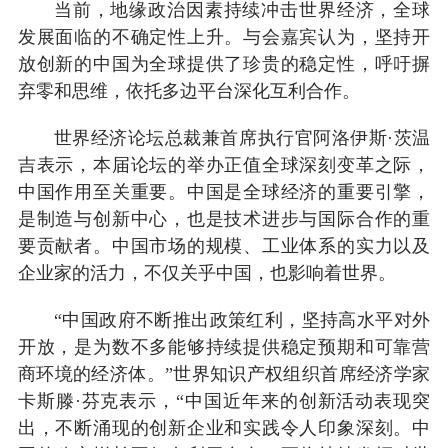
当前，地缘政治因素持续冲击世界经济，全球
发展面临的不确定性上升。与会嘉宾认为，坚持开
放创新的中国为全球提供了珍贵的稳定性，呼吁摒
弃零和思维，依托多边平台深化互利合作。
世界经济论坛总裁兼首席执行官阿洛伊斯·茨温
吉表示，本届论坛的举办正值全球深刻变革之际，
中国作用至关重要。中国是全球经济的重要引擎，
是制造与创新中心，也是技术进步与国际合作的重
要贡献者。中国市场的规模、工业体系的实力以及
企业家的活力，不仅关乎中国，也影响着世界。
“中国政府不断推出政策红利，坚持高水平对外
开放，是为数不多能够持续提供稳定预期和可靠营
商环境的经济体。”世界知识产权组织首席经济学家
卡斯滕·芬克表示，“中国近年来的创新活动表现突
出，不断涌现的创新企业和实践令人印象深刻。中