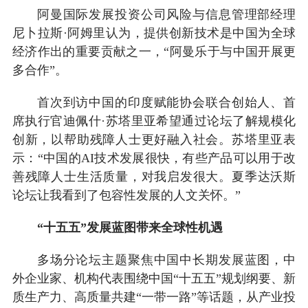
阿曼国际发展投资公司风险与信息管理部经理
尼卜拉斯·阿姆里认为，提供创新技术是中国为全球
经济作出的重要贡献之一，“阿曼乐于与中国开展更
多合作”。
首次到访中国的印度赋能协会联合创始人、首
席执行官迪佩什·苏塔里亚希望通过论坛了解规模化
创新，以帮助残障人士更好融入社会。苏塔里亚表
示：“中国的AI技术发展很快，有些产品可以用于改
善残障人士生活质量，对我启发很大。夏季达沃斯
论坛让我看到了包容性发展的人文关怀。”
“十五五”发展蓝图带来全球性机遇
多场分论坛主题聚焦中国中长期发展蓝图，中
外企业家、机构代表围绕中国“十五五”规划纲要、新
质生产力、高质量共建“一带一路”等话题，从产业投