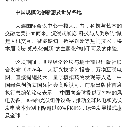
中国规模化创新惠及世界各地
大连国际会议中心一楼大厅内，科技与艺术的
交融之美扑面而来。沉浸式展览“科技与人类系统”聚
焦人机交互、智能感知、数字创新等热门技术，将
本届论坛“规模化创新”的主题化作触手可及的体验。
论坛期间，世界经济论坛与瑞士前沿出版社联
合发布《2026年十大新兴技术》报告，万物互联电
网、直接提锂技术、量子模拟药物发现等入选，中
国绿色创新获国际社会高度认可。前沿出版社首席
执行总编范洺菘表示：“中国向全球提供了70%的风
电设备、80%的光伏组件设备，推动全球风电和光伏
发电成本分别下降超过60%和80%，绿色发展模式惠
及全球。”