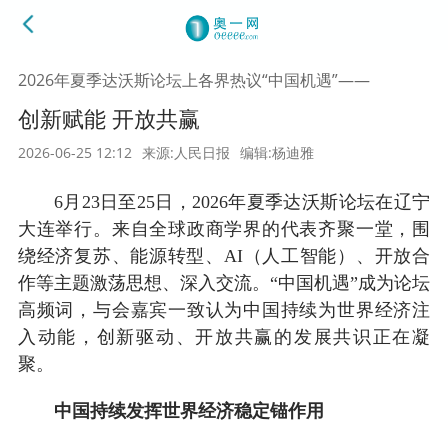
2026年夏季达沃斯论坛上各界热议“中国机遇”——
创新赋能 开放共赢
2026-06-25 12:12
来源:人民日报
编辑:杨迪雅
6月23日至25日，2026年夏季达沃斯论坛在辽宁
大连举行。来自全球政商学界的代表齐聚一堂，围
绕经济复苏、能源转型、AI（人工智能）、开放合
作等主题激荡思想、深入交流。“中国机遇”成为论坛
高频词，与会嘉宾一致认为中国持续为世界经济注
入动能，创新驱动、开放共赢的发展共识正在凝
聚。
中国持续发挥世界经济稳定锚作用