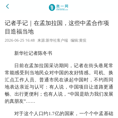
记者手记｜在孟加拉国，这些中孟合作项
目造福当地
2026-06-25 16:48
来源:新华社客户端
编辑:黄缤
新华社记者陈冬书
日前在孟加拉国采访期间，记者在街头巷尾常
常能感受到当地民众对中国的友好情感。司机、换
汇点工作人员、普通市民在谈起中国时，不约而同
地表达亲近与认可：有人说，中国项目让道路更通
畅、出行更便利；也有人说，“中国是助力我们发展
的真朋友”……
对于这个人口约1.7亿的国家，一个个中孟基础