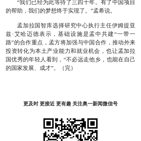
“我们已经为此等待了三四十年。有了中国项目
的帮助，我们的梦想终于实现了。”孟希说。
孟加拉国智库选择研究中心执行主任伊姆提亚
兹·艾哈迈德表示，基础设施是孟中共建“一带一
路”的合作重点，孟方将加强与中国合作，推动外来
投资转化为本土产业能力和就业机会，也让孟加拉
国优秀的年轻人看到，“不必远走他乡，也能在自己
的国家发展、成才”。（完）
更及时 更接近 更有趣 关注奥一新闻微信号