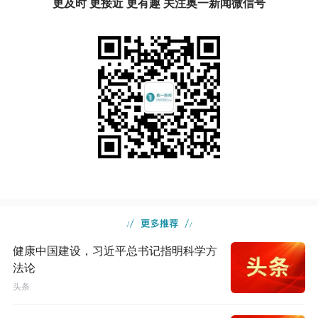
更及时 更接近 更有趣 关注奥一新闻微信号
健康中国建设，习近平总书记指明科学方
法论
头条