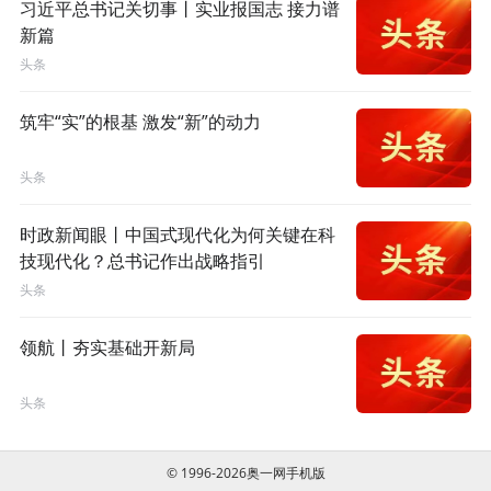
习近平总书记关切事丨实业报国志 接力谱
新篇
头条
筑牢“实”的根基 激发“新”的动力
头条
时政新闻眼丨中国式现代化为何关键在科
技现代化？总书记作出战略指引
头条
领航丨夯实基础开新局
头条
© 1996-2026奥一网手机版