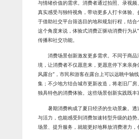
与情绪价值的需求。消费者通过拍照、录视频
真实感受与独特视角，带动更多人打卡体验、
于借助社交平台筛选目的地和规划行程，结合
这个角度来说，体验式消费正驱动消费行为从“
传播和社交功能。
消费场景创新激发更多需求。不同于商品消
境，让消费者不仅愿意来，更愿意停下来亲身
风露台”，市民和游客在露台上可以远眺中轴
集；不少地方结合城市更新改造，将老旧厂房
独具特色的消费体验。这些场景创新实践既丰
暑期消费构成了夏日经济的生动景象。透过
与活力，也能感受到消费加速转型升级的趋势
场景、提升服务，就能更好地释放消费潜力，创