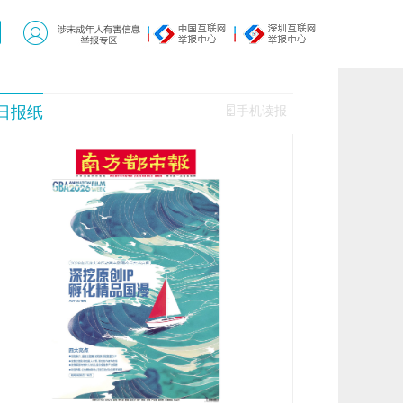
日报纸
手机读报