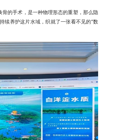
胎换骨的手术，是一种物理形态的重塑，那么隐
持续养护这片水域，织就了一张看不见的“数