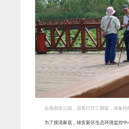
在燕南堤公园，游客打开三脚架，准备拍
为了摸清家底，雄安新区生态环境监控中