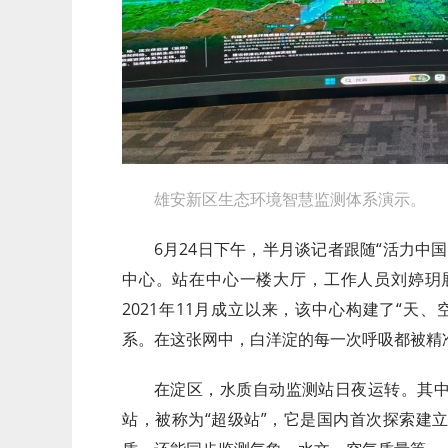
雄安新区生态环境智慧监测体系演示。
6月24日下午，半月谈记者跟随“活力中
中心。站在中心一楼大厅，工作人员刘婷玥
2021年11月成立以来，该中心构建了“天
系。在这张网中，白洋淀的每一次呼吸都被精
在淀区，水质自动监测站日夜运转。其
站，被称为“超级站”，它是国内首次探索建