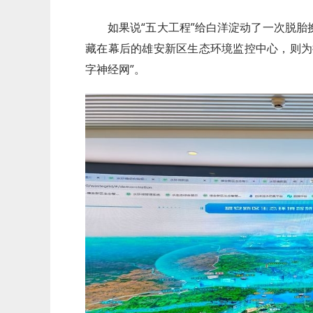
如果说“五大工程”给白洋淀动了一次脱
藏在幕后的雄安新区生态环境监控中心，则为
字神经网”。