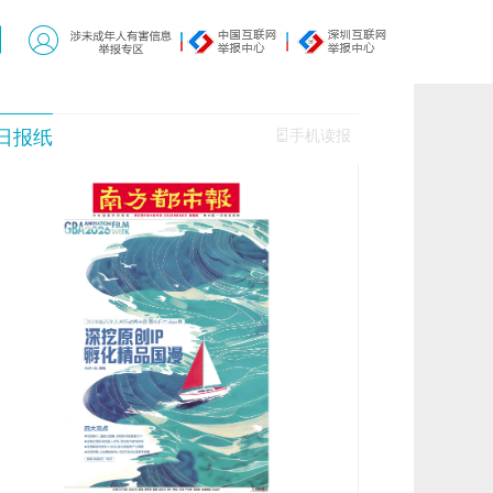
日报纸
手机读报