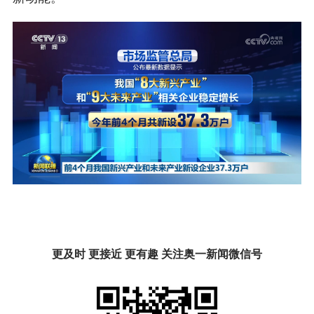
更及时 更接近 更有趣 关注奥一新闻微信号