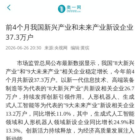
前4个月我国新兴产业和未来产业新设企业
37.3万户
2026-06-26 20:30
来源:央视网
编辑:黄缤
市场监管总局公布最新数据显示，我国"8大新兴
产业"和"9大未来产业"相关企业稳定增长，今年前4
个月共新设37.3万户。以新一代信息技术、高端装备
制造等为代表的"8大新兴产业"共新设相关企业26.7
万户，持续发挥创新引领作用。人形机器人、生成
式人工智能等为代表的"9大未来产业"新设相关企业
13.2万户，同比增长11.0%，其中，生成式人工智能
领域和人形机器人领域新设企业同比增长24.9%和
13.3%。创新活力持续释放，为经济高质量发展注入
新动能。