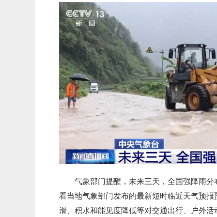
气象部门提醒，未来三天，全国强降雨分
看当地气象部门发布的最新短时临近天气预报
滑、积水和能见度降低等对交通出行、户外活