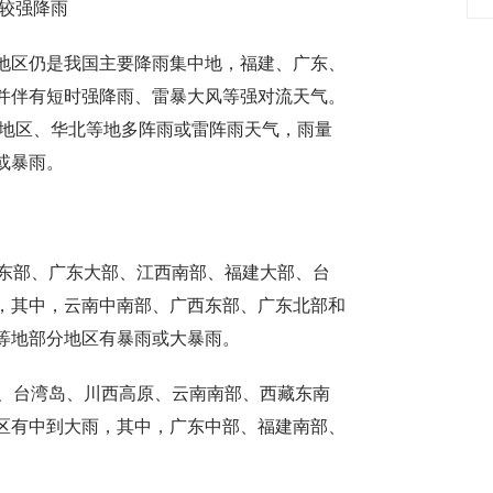
有较强降雨
地区仍是我国主要降雨集中地，福建、广东、
并伴有短时强降雨、雷暴大风等强对流天气。
北地区、华北等地多阵雨或雷阵雨天气，雨量
或暴雨。
西东部、广东大部、江西南部、福建大部、台
，其中，云南中南部、广西东部、广东北部和
等地部分地区有暴雨或大暴雨。
部、台湾岛、川西高原、云南南部、西藏东南
区有中到大雨，其中，广东中部、福建南部、