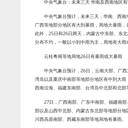
中央气象台：未来三天 华南及西南地区
中央气象台预计，未来三天，华南、西南
广西等地部分地区有大到暴雨，局地大暴雨，
此外，25日和26日两天，内蒙古中东部、东
分布不均，一般以小到中雨为主，局地有大雨
云桂粤闽等地局地26日有暴雨或大暴雨
中央气象台预计，26日，云南大部、广
湾岛以及重庆中南部等地部分地区有中到大雨
西南沿海、福建东南部、台湾岛中北部和北部
27日，广西南部、广东中南部、福建南
部以及山西中北部、内蒙古东北部等地部分地
川西高原南部、西藏东南部等地局地有暴雨。