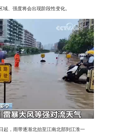
区域、强度将会出现阶段性变化。
8日起，雨带逐渐北抬至江南北部到江淮一