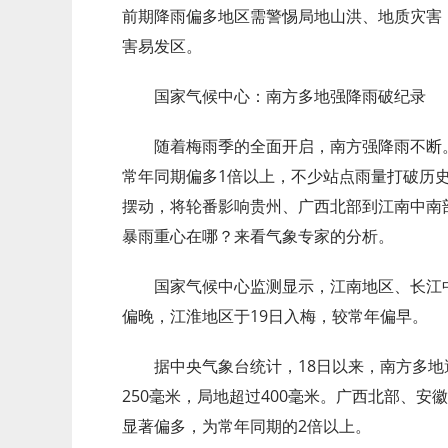
前期降雨偏多地区需警惕局地山洪、地质灾害
害易发区。
国家气候中心：南方多地强降雨破纪录
随着梅雨季的全面开启，南方强降雨不断
常年同期偏多1倍以上，不少站点雨量打破历
摆动，将轮番影响贵州、广西北部到江南中南
暴雨重心在哪？来看气象专家的分析。
国家气候中心监测显示，江南地区、长江中
偏晚，江淮地区于19日入梅，较常年偏早。
据中央气象台统计，18日以来，南方多地
250毫米，局地超过400毫米。广西北部、
显著偏多，为常年同期的2倍以上。