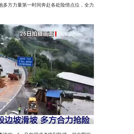
地多方力量第一时间奔赴各处险情点位，全力