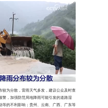
布较为分散，雷雨天气多发，建议公众及时查
预警，加强防范局地降雨可能引发的道路湿
动等的不利影响；贵州、云南、广西、广东等