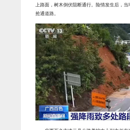
上路面，树木倒伏阻断通行。险情发生后，当
抢通道路。