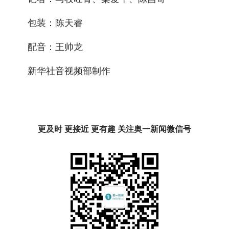
包装：陈天睿
配音：王帅龙
新华社音视频部制作
更及时 更接近 更有趣 关注奥一新闻微信号