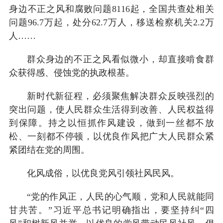
身边不正之风和腐败问题8116起，全国共查处相关
问题96.7万起，处分62.7万人，移送检察机关2.2万
人……
群众身边的不正之风看似微小，却直接啃食群
众获得感、侵蚀党的执政根基。
新时代新征程，必须聚焦解决群众反映强烈的
突出问题，使人民群众生活得到改善、人民权益得
到保障。持之以恒抓作风建设，做到一丝都不放
松、一刻都不停顿，以优良作风把广大人民群众紧
紧团结在党的周围。
化风成俗，以优良党风引领社风民风。
“党的作风正，人民的心气顺，党和人民就能同
甘共苦。”习近平总书记明确指出，要坚持纠“四