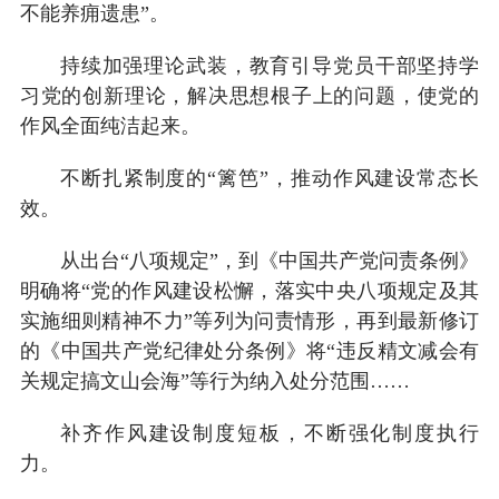
不能养痈遗患”。
持续加强理论武装，教育引导党员干部坚持学
习党的创新理论，解决思想根子上的问题，使党的
作风全面纯洁起来。
不断扎紧制度的“篱笆”，推动作风建设常态长
效。
从出台“八项规定”，到《中国共产党问责条例》
明确将“党的作风建设松懈，落实中央八项规定及其
实施细则精神不力”等列为问责情形，再到最新修订
的《中国共产党纪律处分条例》将“违反精文减会有
关规定搞文山会海”等行为纳入处分范围……
补齐作风建设制度短板，不断强化制度执行
力。