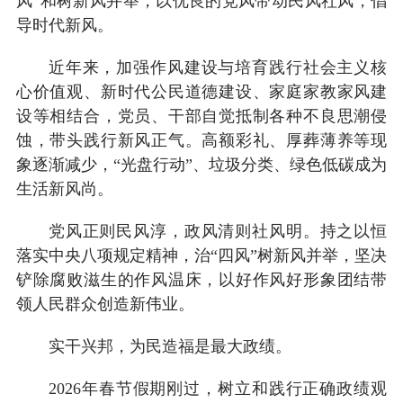
风”和树新风并举，以优良的党风带动民风社风，倡
导时代新风。
近年来，加强作风建设与培育践行社会主义核
心价值观、新时代公民道德建设、家庭家教家风建
设等相结合，党员、干部自觉抵制各种不良思潮侵
蚀，带头践行新风正气。高额彩礼、厚葬薄养等现
象逐渐减少，“光盘行动”、垃圾分类、绿色低碳成为
生活新风尚。
党风正则民风淳，政风清则社风明。持之以恒
落实中央八项规定精神，治“四风”树新风并举，坚决
铲除腐败滋生的作风温床，以好作风好形象团结带
领人民群众创造新伟业。
实干兴邦，为民造福是最大政绩。
2026年春节假期刚过，树立和践行正确政绩观