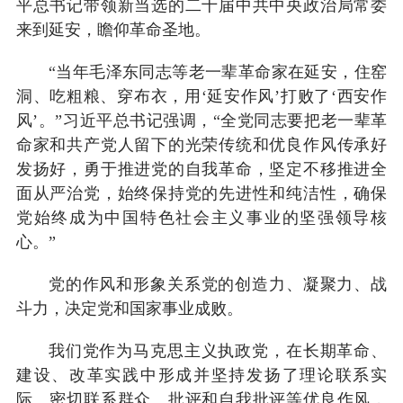
平总书记带领新当选的二十届中共中央政治局常委
来到延安，瞻仰革命圣地。
“当年毛泽东同志等老一辈革命家在延安，住窑
洞、吃粗粮、穿布衣，用‘延安作风’打败了‘西安作
风’。”习近平总书记强调，“全党同志要把老一辈革
命家和共产党人留下的光荣传统和优良作风传承好
发扬好，勇于推进党的自我革命，坚定不移推进全
面从严治党，始终保持党的先进性和纯洁性，确保
党始终成为中国特色社会主义事业的坚强领导核
心。”
党的作风和形象关系党的创造力、凝聚力、战
斗力，决定党和国家事业成败。
我们党作为马克思主义执政党，在长期革命、
建设、改革实践中形成并坚持发扬了理论联系实
际、密切联系群众、批评和自我批评等优良作风，