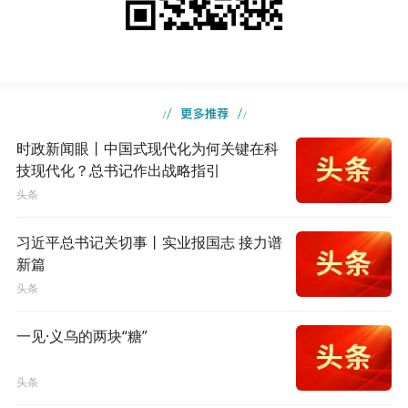
时政新闻眼丨中国式现代化为何关键在科
技现代化？总书记作出战略指引
头条
习近平总书记关切事丨实业报国志 接力谱
新篇
头条
一见·义乌的两块“糖”
头条