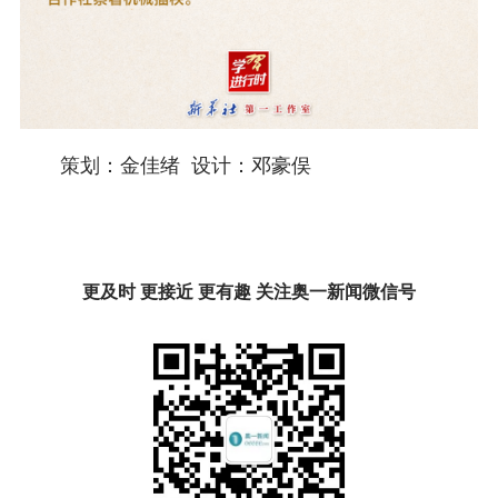
策划：金佳绪 设计：邓豪俣
更及时 更接近 更有趣 关注奥一新闻微信号