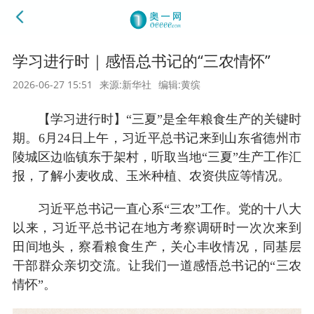
学习进行时｜感悟总书记的“三农情怀”
2026-06-27 15:51
来源:新华社
编辑:黄缤
【学习进行时】“三夏”是全年粮食生产的关键时
期。6月24日上午，习近平总书记来到山东省德州市
陵城区边临镇东于架村，听取当地“三夏”生产工作汇
报，了解小麦收成、玉米种植、农资供应等情况。
习近平总书记一直心系“三农”工作。党的十八大
以来，习近平总书记在地方考察调研时一次次来到
田间地头，察看粮食生产，关心丰收情况，同基层
干部群众亲切交流。让我们一道感悟总书记的“三农
情怀”。