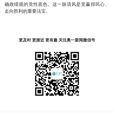
确政绩观的党性底色。这一脉清风是党赢得民心、
走向胜利的重要法宝。
更及时 更接近 更有趣 关注奥一新闻微信号