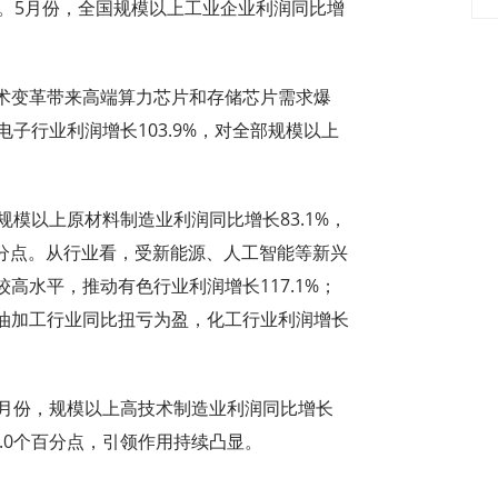
%。5月份，全国规模以上工业企业利润同比增
变革带来高端算力芯片和存储芯片需求爆
子行业利润增长103.9%，对全部规模以上
模以上原材料制造业利润同比增长83.1%，
百分点。从行业看，受新能源、人工智能等新兴
高水平，推动有色行业利润增长117.1%；
油加工行业同比扭亏为盈，化工行业利润增长
月份，规模以上高技术制造业利润同比增长
8.0个百分点，引领作用持续凸显。