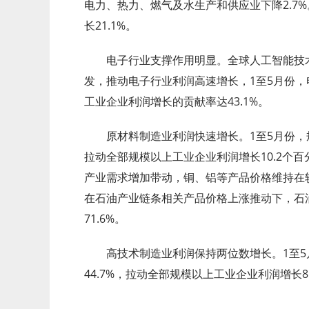
电力、热力、燃气及水生产和供应业下降2.7
长21.1%。
电子行业支撑作用明显。全球人工智能技术
发，推动电子行业利润高速增长，1至5月份，电
工业企业利润增长的贡献率达43.1%。
原材料制造业利润快速增长。1至5月份，规
拉动全部规模以上工业企业利润增长10.2个
产业需求增加带动，铜、铝等产品价格维持在较
在石油产业链条相关产品价格上涨推动下，石
71.6%。
高技术制造业利润保持两位数增长。1至5
44.7%，拉动全部规模以上工业企业利润增长