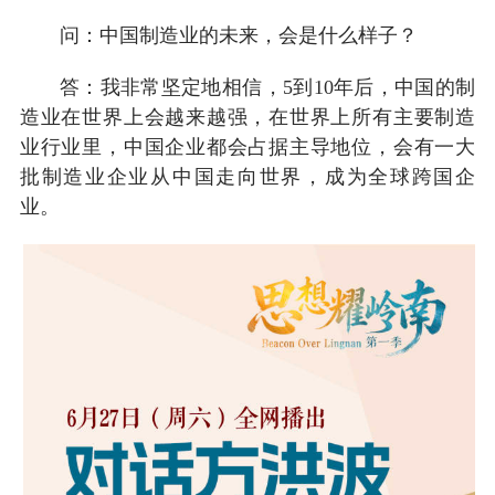
问：中国制造业的未来，会是什么样子？
答：我非常坚定地相信，5到10年后，中国的制
造业在世界上会越来越强，在世界上所有主要制造
业行业里，中国企业都会占据主导地位，会有一大
批制造业企业从中国走向世界，成为全球跨国企
业。