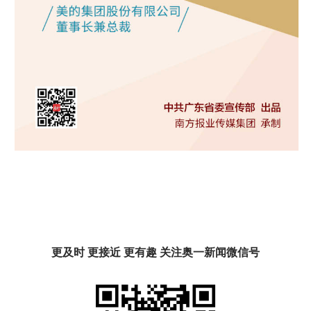
更及时 更接近 更有趣 关注奥一新闻微信号