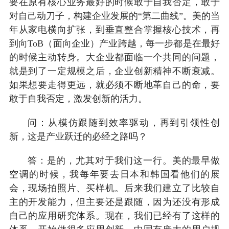
要在原有核心业务最好的时候敢于自我否定，敢于
对自己动刀子，构建企业发展的“第二曲线”。美的当
年从家电横向扩张，到垂直整合掌握核心技术，再
到向ToB（面向企业）产业跨越，每一步都是在最好
的时候主动转身。大企业都面临一个共同的问题，
就是到了一定规模之后，企业创新精神不断衰减。
如果想要走得更远，就必须不断地革自己的命，要
敢于自我否定，激发创新的活力。
问：从模仿跟随到效率驱动，再到引领性创
新，这是产业跃迁的必经之路吗？
答：是的，尤其对于我们这一行。美的最早做
空调的时候，我每年要去日本和韩国看他们的展
会，现场拍照片、买样机。后来我们建立了比较自
主的开发能力，但主要还是跟随，因为还没有形成
自己的应用研究体系。现在，我们已经有了这样的