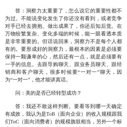
答：洞察力太重要了，怎么说它的重要性都不
为过。不能说变化发生了你还没有看到，或者竞争
对手已经去拥抱、做出成果了，你还后知后觉。在
万物纷繁复杂、变化多端的时候，能一眼看透本质
是非常重要的。但话说回来，洞察力不是每个人都
有的。要形成好的洞察力，最根本的因素是必须要
保持一颗谦卑的心，然后还有一点，就是必须要有
一手的信息。去跟导购聊天、跟业务员聊天、跟经
销商和客户聊天，很多时候要“一对一”聊天，因
为“一对一”，他才能讲真话。
问：美的是否已经转型成功？
答：我还不敢这样判断。要看等到哪一天确定
有成效，我认为是ToB（面向企业）的收入规模跟我
们ToC（面向消费者）的规模旗鼓相当，另外一个标