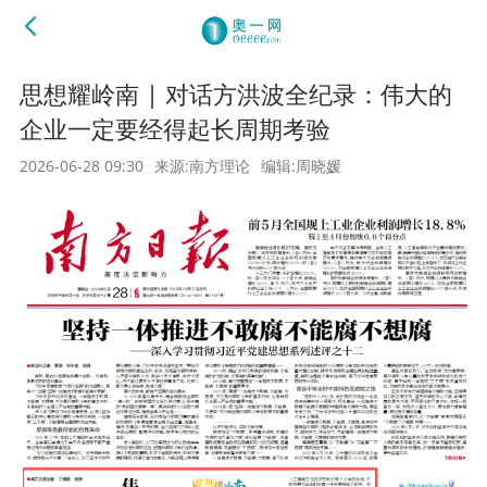
思想耀岭南 | 对话方洪波全纪录：伟大的
企业一定要经得起长周期考验
2026-06-28 09:30
来源:南方理论
编辑:周晓媛