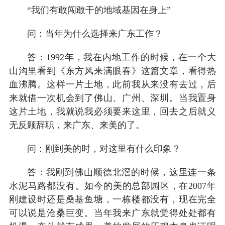
“我们有敢闯敢干的地域基因在身上”
问：当年为什么选择来广东工作？
答：1992年，我在内地工作的时候，在一个大
山沟里看到《东方风来满眼春》这篇文章，看得热
血沸腾。这样一片土地，此前我从来没有去过，后
来就借一次机会到了佛山、广州、深圳。当我置身
这片土地，我就说我必须要来这里，回去之后就义
无反顾辞职，来广东、来美的了。
问：刚到美的时，对这里有什么印象？
答：我刚到佛山顺德北滘的时候，这里连一条
水泥马路都没有。如今的美的总部园区，在2007年
刚建设时还是桑基鱼塘，一栋楼都没有，现在完全
可以说是沧桑巨变。当年我来广东就觉得处处都有