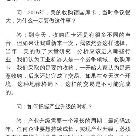
问：2016年，美的收购德国库卡，当时争议很
大，为什么一定要做这件事？
答：到今天，收购库卡还是有很多不同的声
音，但如果让我重新来一次，我依然会这样选择。
当年，美的做了大量研究，分析应该进入哪些行
业，我们认为工业机器人是一个必争领域。收购库
卡，我们采取的是要约收购，一开始人家认为是恶
意收购，后来还好完成了交易。如果在今天这个环
境、这种地缘格局下，这样的交易是不可能完成
的。
问：如何把握产业升级的时机？
答：产业升级需要一个漫长的周期，最起码20
年。任何企业要想持续成长，实现产业升级，必须