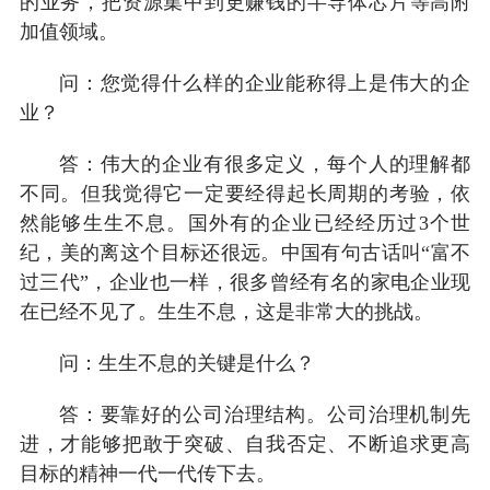
的业务，把资源集中到更赚钱的半导体芯片等高附
加值领域。
问：您觉得什么样的企业能称得上是伟大的企
业？
答：伟大的企业有很多定义，每个人的理解都
不同。但我觉得它一定要经得起长周期的考验，依
然能够生生不息。国外有的企业已经经历过3个世
纪，美的离这个目标还很远。中国有句古话叫“富不
过三代”，企业也一样，很多曾经有名的家电企业现
在已经不见了。生生不息，这是非常大的挑战。
问：生生不息的关键是什么？
答：要靠好的公司治理结构。公司治理机制先
进，才能够把敢于突破、自我否定、不断追求更高
目标的精神一代一代传下去。