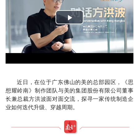
Play
Video
近日，在位于广东佛山的美的总部园区，《思
想耀岭南》制作团队与美的集团股份有限公司董事
长兼总裁方洪波面对面交流，探寻一家传统制造企
业如何迭代升级、穿越周期。