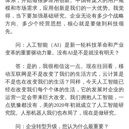
体系，开始做很多应用创新。中国有庞大的用户规
模和市场需求，应用创新是我们的一大优势。我觉
得，当下要加强基础研究。企业无论有多少个战略
方向、多少个经营思想，核心就是要做到科技领
先。
问：人工智能（AI）是新一轮科技革命和产业
变革的重要驱动力量。没有AI是不是就没有明天？
答：是的，我很相信这一点。现在往回看，移
动互联网是不是改变了我们的生活方式，云计算是
不是也在改变我们的生活？同样，今天人工智能已
经在改变我们每个个体的生活，它的发展对企业的
运营一定会带来巨大改变。我们拥抱人工智能，一
点犹豫都没有，美的2020年初就成立了人工智能研
究院。人形机器人我们也布局了，现在是做研究。
问：企业转型升级，您认为什么最重要？