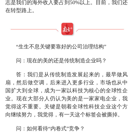
志是我们的海外收入要占到50%以上。目前，我们还
在转型路上。
“生生不息关键要靠好的公司治理结构”
问：现在的美的还是传统制造企业吗？
答：我们是从传统制造发展起来的，最早做风
扇，然后做空调，后来进入更多行业，市场也从中
国扩大到全球，成为一家以科技为核心的全球性企
业。现在大部分人仍认为美的是一家家电企业，我
觉得这不重要。关键是朝着全球性科技企业这个方
向继续努力，我觉得，有一天这个标签会被撕掉。
问：如何看待“内卷式”竞争？