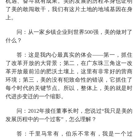
机遇、奋斗就有成果。美的发展的历程本身也证明
了美的敢闯敢干，我们有这片土地的地域基因在身
上。
问：从一家乡镇企业到世界500强，美的做对了
什么？
答：这是我内心最真实的体会——第一，抓住
了改革开放的大背景；第二，在广东珠三角这一改
革开放最前沿的肥沃土壤上，这里有非常好的营商
环境；第三，美的没有犯致命性的错误，它抓住了
每个时代的关键节点。所以，整体上，美的就是时
代进步变迁的一个缩影。
问：2012年接任董事长时，您说过“我只是美的
发展历程中的一个过客”，怎么理解？
答：千里马常有，伯乐不常有，我是一个过