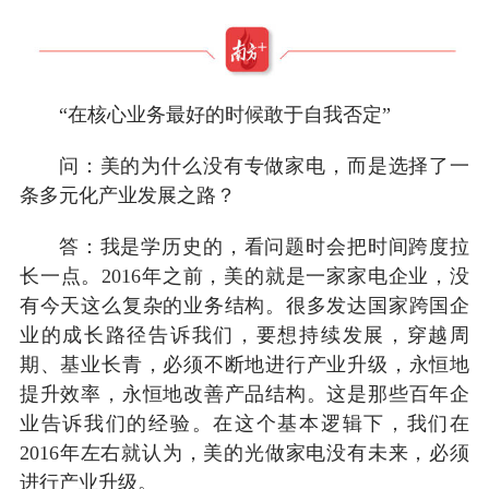
“在核心业务最好的时候敢于自我否定”
问：美的为什么没有专做家电，而是选择了一
条多元化产业发展之路？
答：我是学历史的，看问题时会把时间跨度拉
长一点。2016年之前，美的就是一家家电企业，没
有今天这么复杂的业务结构。很多发达国家跨国企
业的成长路径告诉我们，要想持续发展，穿越周
期、基业长青，必须不断地进行产业升级，永恒地
提升效率，永恒地改善产品结构。这是那些百年企
业告诉我们的经验。在这个基本逻辑下，我们在
2016年左右就认为，美的光做家电没有未来，必须
进行产业升级。