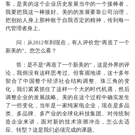
客，是美的这个企业历史发展当中的一个接棒者，
我要把我这一棒接好。美的的发展要靠公司治理，
把创始人身上那种敢于自我否定的精神，传到每一
代管理者身上。
问：从2012年到现在，有人评价您“再造了一个
新美的”。您怎么看？
答：是不是“再造了一个新美的”，这是外界的评
论，我倒没有这样思考过。但客观地讲，这十多年
契合了中国整个经济社会结构调整、珠三角的变
化，我们紧紧抓住了这样一个大的时代机遇，然后
调整企业的发展战略。美的在这个过程中确实发生
了一些变化，当年是一家纯家电企业，现在是多品
类、多品牌、多产业的全球化科技集团。对传统制
造企业来讲，面对新的技术浪潮冲击，怎么去适
应、转型？这是我们必须完成的课题。