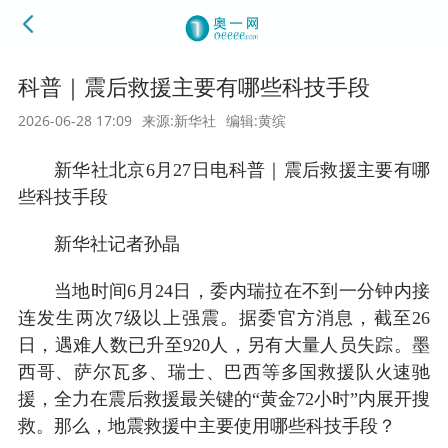
科普｜震后救援主要有哪些科技手段
2026-06-28 17:09
来源:新华社
编辑:黄缤
新华社北京6月27日电科普｜震后救援主要有哪
些科技手段
新华社记者孙晶
当地时间6月24日，委内瑞拉在不到一分钟内接
连发生两次7级以上强震。据委官方消息，截至26
日，遇难人数已升至920人，另有大量人员失踪。墨
西哥、萨尔瓦多、瑞士、巴西等多国救援队火速驰
援，全力在震后救援最关键的“黄金72小时”内展开搜
救。那么，地震救援中主要使用哪些科技手段？