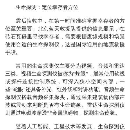
生命探测：定位幸存者方位
震后搜救中，在第一时间准确掌握幸存者的方
位至关重要。北京蓝天救援队提供的信息显示，在
砖石瓦砾里寻找幸存者，需要根据废墟规模和场景
使用合适的生命探测仪，这是国际通用的地震救援
手段。
常用的生命探测仪主要分为视频、音频和雷达
三类。视频生命探测仪被称为“蛇眼”，通常使用软线
或探杆连接控制系统，可深入狭小空间内部，一
些“蛇眼”还具备补光、红外线和对讲功能。音频生命
探测仪搭载音频采集探头，通过采集建筑物内部声
波或震动来判断是否有生命迹象。雷达生命探测仪
则通过电磁波穿透非金属障碍物，探测生命迹象。
随着人工智能、卫星技术等发展，生命探测仪