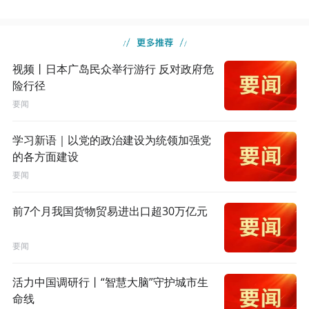
视频丨日本广岛民众举行游行 反对政府危
险行径
要闻
学习新语｜以党的政治建设为统领加强党
的各方面建设
要闻
前7个月我国货物贸易进出口超30万亿元
要闻
活力中国调研行丨“智慧大脑”守护城市生
命线