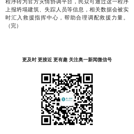
程序转为官方灾情协调平台，民众可通过这一程序
上报坍塌建筑、失踪人员等信息，相关数据会被实
时汇入救援指挥中心，帮助合理调配救援力量。
（完）
更及时 更接近 更有趣 关注奥一新闻微信号