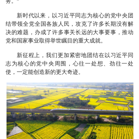
务。”
新时代以来，以习近平同志为核心的党中央团
结带领全党全国各族人民，攻克了许多长期没有解
决的难题，办成了许多事关长远的大事要事，推动
党和国家事业取得举世瞩目的重大成就。
新征程上，我们更加紧密地团结在以习近平同
志为核心的党中央周围，心往一处想、劲往一处
使，一定能创造新的更大奇迹。