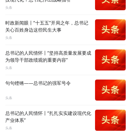
头条
时政新闻眼丨“十五五”开局之年，总书记
关心百姓身边这些民生大事
头条
总书记的人民情怀丨“坚持高质量发展要成
为领导干部政绩观的重要内容”
头条
句句铿锵——总书记的强军号令
头条
总书记的人民情怀丨“扎扎实实建设现代化
产业体系”
头条