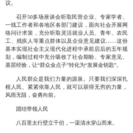
议。
召开50多场座谈会听取民营企业、专家学者、
一线工作者和各地区各部门建议，面向社会开展网
络问计求策，充分听取灵活就业人员、青年、农民
工、残疾人等重点群体以及企业意见建议……这份
基本实现社会主义现代化进程中承前启后的五年规
划，编制过程中充分吸收了社会期盼、专家意见、
基层经验，让“群众金点子”转化为“发展金钥匙”。
人民群众是我们力量的源泉。只要我们深深扎
根人民、紧紧依靠人民，就可以获得无穷的力量，
风雨无阻，奋勇向前。
团结带领人民
八百里太行壁立千仞，一渠清水穿山而来。