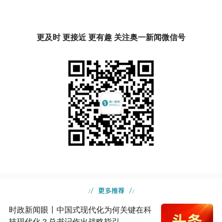
更及时 更接近 更有趣 关注奥一新闻微信号
时政新闻眼丨中国式现代化为何关键在科
技现代化？总书记作出战略指引