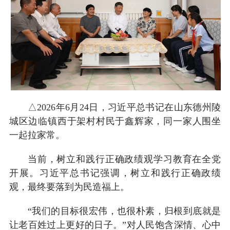
△2026年6月24日，习近平总书记在山东德州陵
城区边临镇西于架村村民于鑫辉家，同一家人围坐
一起拉家常。
当前，树立和践行正确政绩观学习教育在全党
开展。习近平总书记强调，树立和践行正确政绩
观，最终要落到为民造福上。
“我们的目标很宏伟，也很朴素，归根到底就是
让老百姓过上更好的日子。”对人民饱含深情、心中