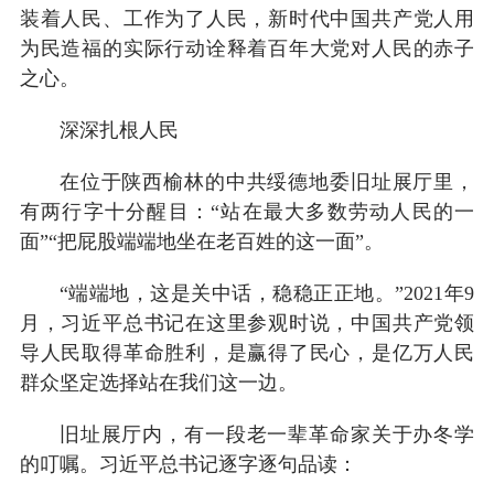
装着人民、工作为了人民，新时代中国共产党人用
为民造福的实际行动诠释着百年大党对人民的赤子
之心。
深深扎根人民
在位于陕西榆林的中共绥德地委旧址展厅里，
有两行字十分醒目：“站在最大多数劳动人民的一
面”“把屁股端端地坐在老百姓的这一面”。
“端端地，这是关中话，稳稳正正地。”2021年9
月，习近平总书记在这里参观时说，中国共产党领
导人民取得革命胜利，是赢得了民心，是亿万人民
群众坚定选择站在我们这一边。
旧址展厅内，有一段老一辈革命家关于办冬学
的叮嘱。习近平总书记逐字逐句品读：