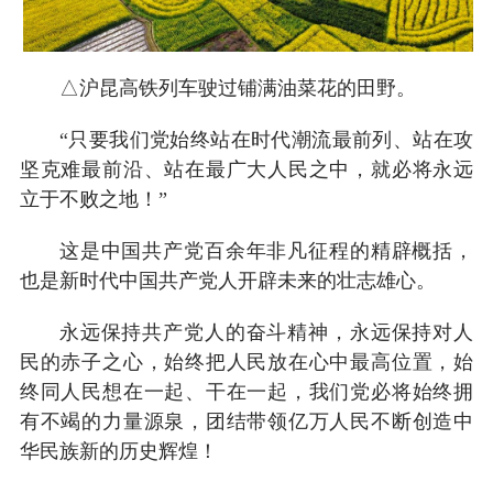
△沪昆高铁列车驶过铺满油菜花的田野。
“只要我们党始终站在时代潮流最前列、站在攻
坚克难最前沿、站在最广大人民之中，就必将永远
立于不败之地！”
这是中国共产党百余年非凡征程的精辟概括，
也是新时代中国共产党人开辟未来的壮志雄心。
永远保持共产党人的奋斗精神，永远保持对人
民的赤子之心，始终把人民放在心中最高位置，始
终同人民想在一起、干在一起，我们党必将始终拥
有不竭的力量源泉，团结带领亿万人民不断创造中
华民族新的历史辉煌！