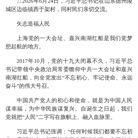
△2026年6月24日，习近平总书记在山东德州陵
城区边临镇西于架村，同村民们亲切交流。
矢志造福人民
上海党的一大会址、嘉兴南湖红船是我们党梦
想起航的地方。
2017年10月，党的十九大闭幕不久，习近平总
书记带领中央政治局常委瞻仰中共一大会址和嘉兴
南湖红船，向全党发出“不忘初心、牢记使命、永远
奋斗”的伟大号召。
中国共产党人的初心和使命，就是为中国人民
谋幸福，为中华民族谋复兴。自诞生之日起，我们
党就把“人民”二字写在旗帜上、融入血脉里。
习近平总书记强调：“任何时候我们都要不忘初