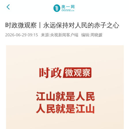
时政微观察丨永远保持对人民的赤子之心
2026-06-29 09:15
来源:央视新闻客户端
编辑:周晓媛