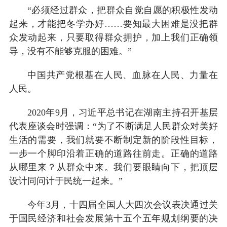
“必须经过群众，把群众自觉自愿的积极性发动
起来，才能把冬学办好……要知最大困难是没把群
众发动起来，只要取得群众拥护，加上我们正确领
导，没有不能够克服的困难。”
中国共产党根基在人民、血脉在人民、力量在
人民。
2020年9月，习近平总书记在湖南主持召开基层
代表座谈会时强调：“为了不断满足人民群众对美好
生活的需要，我们就要不断制定新的阶段性目标，
一步一个脚印沿着正确的道路往前走。正确的道路
从哪里来？从群众中来。我们要眼睛向下，把顶层
设计同问计于民统一起来。”
今年3月，十四届全国人大四次会议表决通过关
于国民经济和社会发展第十五个五年规划纲要的决