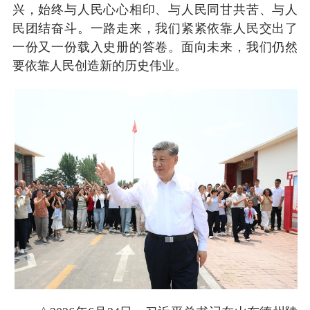
兴，始终与人民心心相印、与人民同甘共苦、与人
民团结奋斗。一路走来，我们紧紧依靠人民交出了
一份又一份载入史册的答卷。面向未来，我们仍然
要依靠人民创造新的历史伟业。