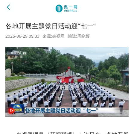
各地开展主题党日活动迎“七一”
2026-06-29 09:33
来源:央视网
编辑:周晓媛