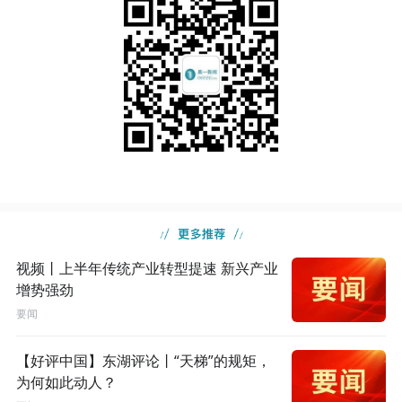
视频丨上半年传统产业转型提速 新兴产业
增势强劲
要闻
【好评中国】东湖评论丨“天梯”的规矩，
为何如此动人？