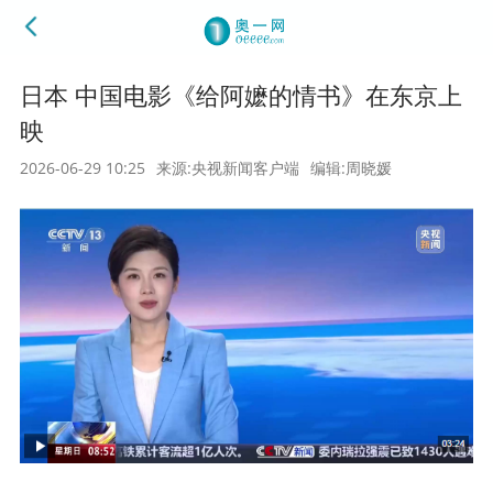
日本 中国电影《给阿嬷的情书》在东京上
映
2026-06-29 10:25
来源:央视新闻客户端
编辑:周晓媛