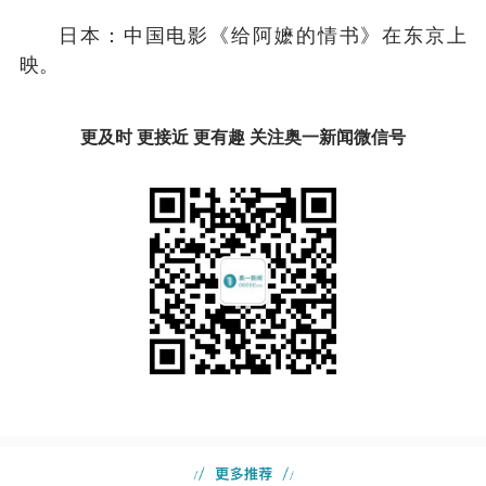
日本：中国电影《给阿嬷的情书》在东京上
映。
更及时 更接近 更有趣 关注奥一新闻微信号