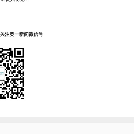
趣 关注奥一新闻微信号