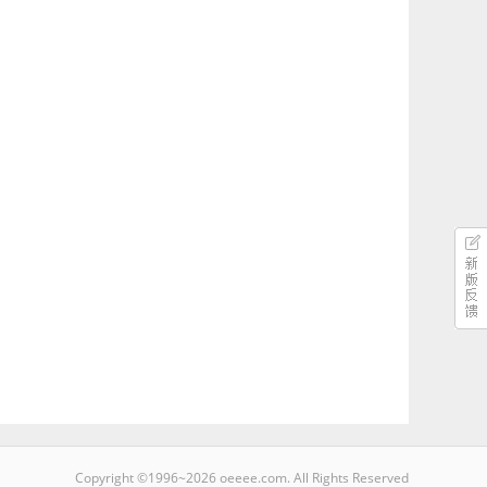
Copyright ©1996~
2026
oeeee.com. All Rights Reserved