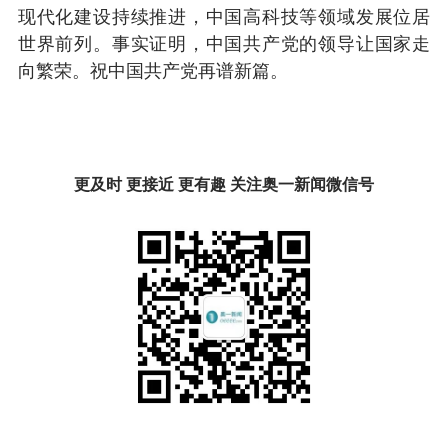
现代化建设持续推进，中国高科技等领域发展位居
世界前列。事实证明，中国共产党的领导让国家走
向繁荣。祝中国共产党再谱新篇。
更及时 更接近 更有趣 关注奥一新闻微信号