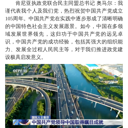
肯尼亚执政党联合民主同盟总书记 奥马尔：我
谨代表我个人及我们党，热烈祝贺中国共产党成立
105周年。中国共产党在实践中逐步形成了清晰明确
的中国特色社会主义发展愿景。如今，中国在多领
域发展世界领先，这归功于中国共产党的远见卓
识，中国共产党的成功经验，包括其强大的组织能
力、发展全过程人民民主等，对于我们推进政党建
设极具启发意义。