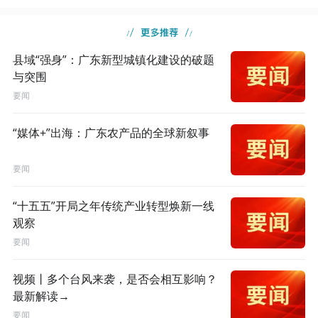
县域“强身”：广东新型城镇化建设的破题
与突围
要闻
“媒体+”出海：广东农产品的全球新叙事
要闻
“十五五”开局之年传统产业转型焕新一线
观察
要闻
视频丨多个台风来袭，是否会相互影响？
最新解读→
要闻