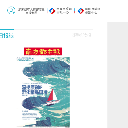
日报纸
手机读报