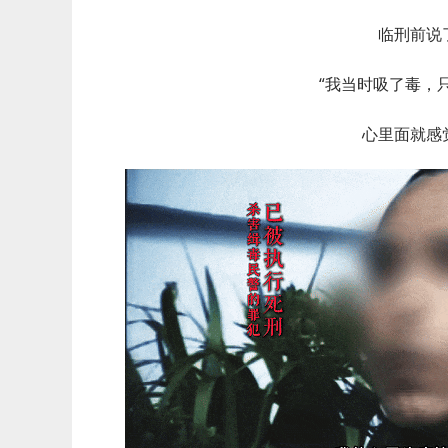
临刑前说
“我当时吸了毒，
心里面就感