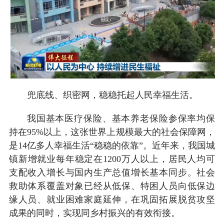
兜底线、织密网，稳稳托起人民幸福生活。
我国基本医疗保险、基本养老保险参保率均保
持在95%以上，这张世界上规模最大的社会保障网，
是14亿多人幸福生活“稳稳的依靠”。近年来，我国城
镇新增就业每年稳定在1200万人以上，居民人均可
支配收入增长与国内生产总值增长基本同步。社会
救助体系覆盖对象已经从低保、特困人员向低保边
缘人员、就业困难家庭延伸，在巩固拓展脱贫攻坚
成果的同时，实现同乡村振兴的有效衔接。