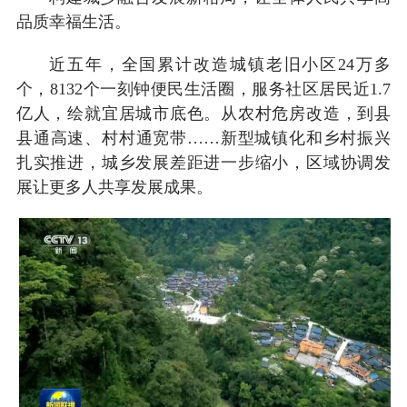
品质幸福生活。
近五年，全国累计改造城镇老旧小区24万多
个，8132个一刻钟便民生活圈，服务社区居民近1.7
亿人，绘就宜居城市底色。从农村危房改造，到县
县通高速、村村通宽带……新型城镇化和乡村振兴
扎实推进，城乡发展差距进一步缩小，区域协调发
展让更多人共享发展成果。