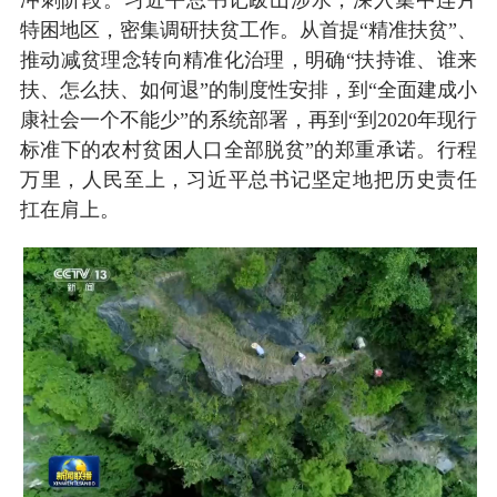
特困地区，密集调研扶贫工作。从首提“精准扶贫”、
推动减贫理念转向精准化治理，明确“扶持谁、谁来
扶、怎么扶、如何退”的制度性安排，到“全面建成小
康社会一个不能少”的系统部署，再到“到2020年现行
标准下的农村贫困人口全部脱贫”的郑重承诺。行程
万里，人民至上，习近平总书记坚定地把历史责任
扛在肩上。