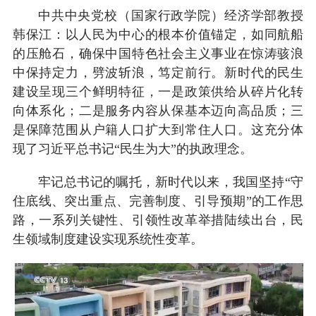
中共中央党校（国家行政学院）经济学部教授
韩保江：以人民为中心的根本价值锚定，如同航船
的压舱石，确保中国特色社会主义事业在惊涛骇浪
中保持定力，劈波斩浪，笃定前行。新时代的民生
建设呈现三个鲜明特征，一是政策供给从碎片化转
向体系化；二是服务内容从保基本迈向高品质；三
是保障范围从户籍人口扩大到常住人口。这充分体
现了习近平总书记“民生为大”的执政理念。
牢记总书记的嘱托，新时代以来，我国坚持“守
住底线、突出重点、完善制度、引导预期”的工作思
路，一系列关键性、引领性改革举措陆续出台，民
生领域制度建设实现系统性变革。