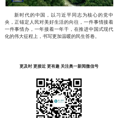
新时代的中国，以习近平同志为核心的党中
央，正锚定人民对美好生活的向往，一件事情接着
一件事情办，一年接着一年干，在推进中国式现代
化的伟大征程上，书写更加温暖的民生答卷。
更及时 更接近 更有趣 关注奥一新闻微信号