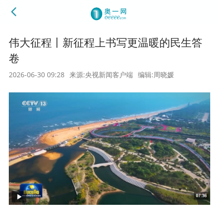
伟大征程丨新征程上书写更温暖的民生答
卷
2026-06-30 09:28
来源:央视新闻客户端
编辑:周晓媛