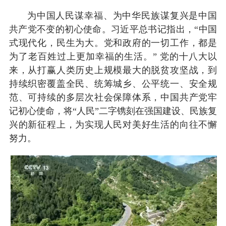
为中国人民谋幸福、为中华民族谋复兴是中国
共产党不变的初心使命。习近平总书记指出，“中国
式现代化，民生为大。党和政府的一切工作，都是
为了老百姓过上更加幸福的生活。” 党的十八大以
来，从打赢人类历史上规模最大的脱贫攻坚战，到
持续织密覆盖全民、统筹城乡、公平统一、安全规
范、可持续的多层次社会保障体系，中国共产党牢
记初心使命，将“人民”二字镌刻在强国建设、民族复
兴的新征程上，为实现人民对美好生活的向往不懈
努力。