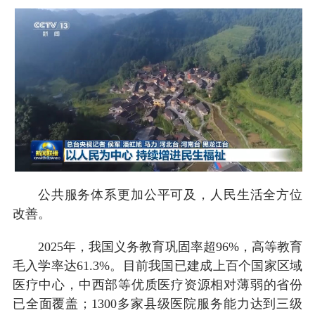
公共服务体系更加公平可及，人民生活全方位
改善。
2025年，我国义务教育巩固率超96%，高等教育
毛入学率达61.3%。目前我国已建成上百个国家区域
医疗中心，中西部等优质医疗资源相对薄弱的省份
已全面覆盖；1300多家县级医院服务能力达到三级