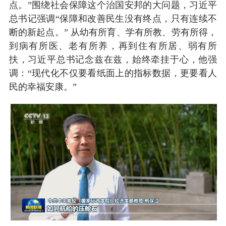
点。”围绕社会保障这个治国安邦的大问题，习近平
总书记强调“保障和改善民生没有终点，只有连续不
断的新起点。” 从幼有所育、学有所教、劳有所得，
到病有所医、老有所养，再到住有所居、弱有所
扶，习近平总书记念兹在兹，始终牵挂于心，他强
调：“现代化不仅要看纸面上的指标数据，更要看人
民的幸福安康。”