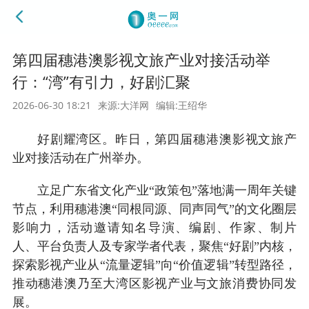
第四届穗港澳影视文旅产业对接活动举
行：“湾”有引力，好剧汇聚
2026-06-30 18:21
来源:大洋网
编辑:王绍华
好剧耀湾区。昨日，第四届穗港澳影视文旅产
业对接活动在广州举办。
立足广东省文化产业“政策包”落地满一周年关键
节点，利用穗港澳“同根同源、同声同气”的文化圈层
影响力，活动邀请知名导演、编剧、作家、制片
人、平台负责人及专家学者代表，聚焦“好剧”内核，
探索影视产业从“流量逻辑”向“价值逻辑”转型路径，
推动穗港澳乃至大湾区影视产业与文旅消费协同发
展。