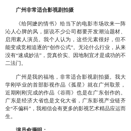
广州非常适合影视剧拍摄
《给阿嬷的情书》给当下的电影市场吹来一阵
沁人心脾的风，据说不少公司都要开发潮汕题材、
启用素人演员。我个人认为，这些元素很好，但不
能变成竞相追逐的“创作公式”。无论什么行业，从来
没有“速成妙法”，货真价实、因地制宜才是成功的不
二法门。
广州是我的福地，非常适合影视剧拍摄。我大
学刚毕业的首部影视作品《孤星》就在广州取景，
近期刚刚完成的作品《谷雨》也是在广东创作的。
广东是经济大省也是文化大省，广东影视产业链齐
全“不偏科”，我相信会有更多的影视艺术精品应运而
生。
演员俞灏明：