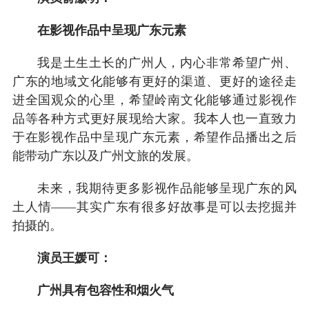
在影视作品中呈现广东元素
我是土生土长的广州人，内心非常希望广州、
广东的地域文化能够有更好的渠道、更好的途径走
进全国观众的心里，希望岭南文化能够通过影视作
品等各种方式更好展现给大家。我本人也一直致力
于在影视作品中呈现广东元素，希望作品播出之后
能带动广东以及广州文旅的发展。
未来，我期待更多影视作品能够呈现广东的风
土人情——其实广东有很多好故事是可以去挖掘并
拍摄的。
演员王媛可：
广州具有包容性和烟火气