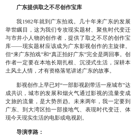
广东提供取之不尽创作宝库
我1982年就到广东拍戏。几十年来广东的发展
举世瞩目，这为我们专攻现实题材、聚焦时代变迁
与市井小人物的创作者，提供了取之不尽的创作宝
库——现实题材应该成为广东影视创作的主旋律。
但“来广东拍戏”和“真正拍好广东”完全是两回事。创
作者一定要在本地长期扎根、沉浸式生活，深耕本
土风土人情，才有资格落笔讲述广东的故事。
影视创作上早已对“一部影视剧带活一座城市”达
成共识，城市的发展和烟火气通过影视的流量变成
文旅的流量，是大势所趋。未来两年，我一定要到
广东、到大湾区拍一部接地气、表现时代变迁、体
现今天现实生活的电影或电视剧。
导演李路：