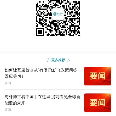
如何让基层首诊从“有”到“优”（政策问答·
回应关切）
要闻
海外博主看中国｜在这里 提前看见全球新
能源的未来
要闻