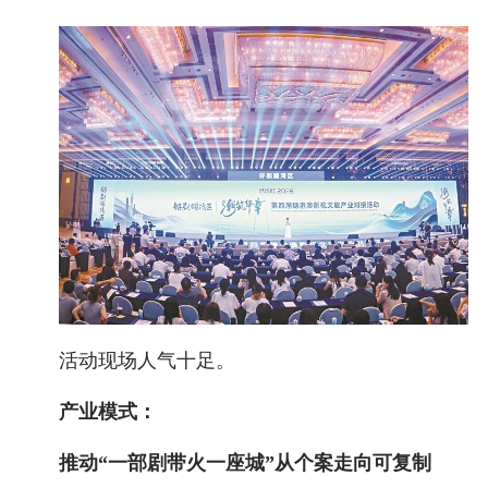
活动现场人气十足。
产业模式：
推动“一部剧带火一座城”从个案走向可复制