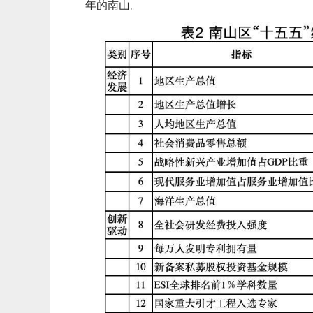
年的南山。