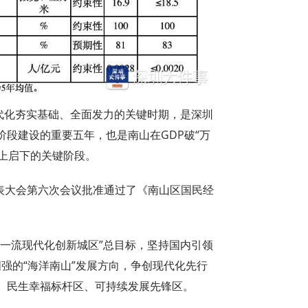
现代化夯实基础、全面发力的关键时期，是深圳
段建设的重要五年，也是南山在GDP破“万
承上启下的关键阶段。
代表大会第六次会议批准通过了《南山区国民经
球一流现代化创新城区”总目标，坚持国内引领
图强的“海洋南山”发展方向，争创现代化先行
、民生幸福标杆区、可持续发展先锋区。