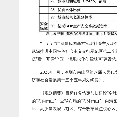
“十五五”时期是我国基本实现社会主义
纵深推进中国特色社会主义先行示范区第二个阶
亿”后，开启“全球一流现代化创新城区”建设
2026年1月，深圳市南山区第八届人民
济和社会发展第十五个五年规划纲要》。
《规划纲要》目标任务锚定加快建设“全
的“海内南山”、全球布局的“海外南山”、向海
区、高质量发展示范区、综合改革试点核心区