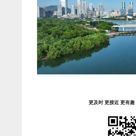
更及时 更接近 更有