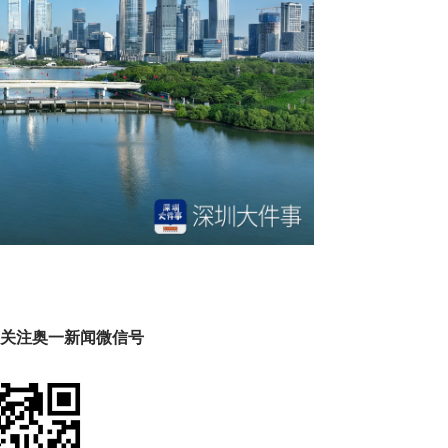
趣 关注奥一新闻微信号