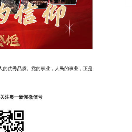
人的优秀品质。党的事业，人民的事业，正是
趣 关注奥一新闻微信号