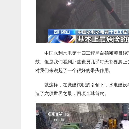
中国水利水电第十四工程局白鹤滩项目经
鼓。但是我们看到那些党员几乎每天都要爬上
对我们来说起了一个很好的带头作用。
就这样，在党建旗帜的引领下，水电建设
造了六项世界之最，四项全球首次。