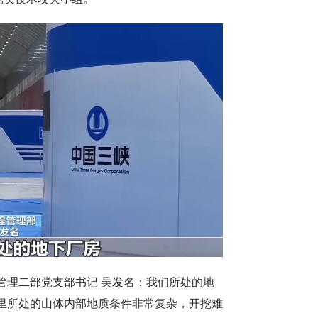
管理二部党支部书记 吴发名：我们所处的地
里所处的山体内部地质条件非常复杂，开挖难