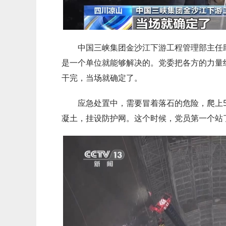
中国三峡集团金沙江下游工程管理部主任
是一个单位就能够解决的。党委把各方的力量
干完，当场就确定了。
应急处置中，需要冒着落石的危险，爬上
凝土，挂设防护网。这个时候，党员第一个站