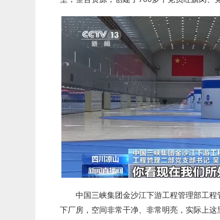
中国三峡集团金沙江下游工程管理部工程
下厂房，空间非常干净、非常明亮，实际上这