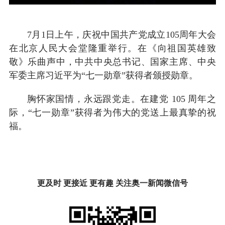
7月1日上午，庆祝中国共产党成立105周年大会
在北京人民大会堂隆重举行。在《向祖国英雄致
敬》乐曲声中，中共中央总书记、国家主席、中央
军委主席习近平为“七一勋章”获得者颁授勋章。
胸怀家国情，永远跟党走。在建党 105 周年之
际，“七一勋章”获得者为伟大的党送上最真挚的祝
福。
更及时 更接近 更有趣 关注奥一新闻微信号