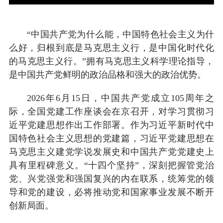
“中国共产党为什么能，中国特色社会主义为什
么好，归根到底是马克思主义行，是中国化时代化
的马克思主义行。”拥有马克思主义科学理论指导，
是中国共产党鲜明的政治品格和强大的政治优势。
2026年6月15日，中国共产党成立105周年之
际，全国党建工作座谈会在京召开，对学习贯彻习
近平党建思想作出工作部署。作为习近平新时代中
国特色社会主义思想的党建篇，习近平党建思想在
马克思主义建党学说发展史和中国共产党党建史上
具有里程碑意义。“十四个坚持”，深刻把握管党治
党、兴党强党和强国复兴的内在联系，统筹党的领
导和党的建设，必将推动党和国家事业发展不断开
创新局面。