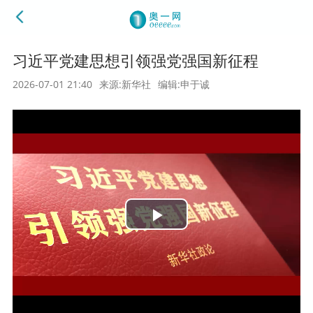
习近平党建思想引领强党强国新征程
2026-07-01 21:40
来源:新华社
编辑:申于诚
Play
Video