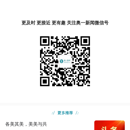
更及时 更接近 更有趣 关注奥一新闻微信号
各美其美，美美与共