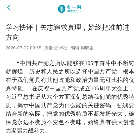
学习快评｜矢志追求真理，始终把准前进
方向
2026-07-02 09:35
来源:新华社
编辑:周晓媛
“中国共产党之所以能够在105年奋斗中不断铸
就辉煌，历史和人民之所以选择中国共产党，根本
在于我们党具有其他政党和政治力量无可比拟的优
秀特质。”在庆祝中国共产党成立105周年大会上，
习近平总书记从六个方面深刻总结我们党的优秀特
质，揭示中国共产党为什么能的关键密码，强调要
结合新的实际，把党的优秀特质不断发扬光大，确
保党永远不变质不变色不变味，始终具有强大创造
力凝聚力战斗力。