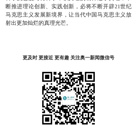
断推进理论创新、实践创新，必将不断开辟21世纪
马克思主义发展新境界，让当代中国马克思主义放
射出更加灿烂的真理光芒。
更及时 更接近 更有趣 关注奥一新闻微信号