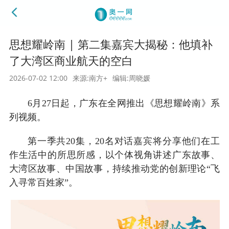
思想耀岭南 | 第二集嘉宾大揭秘：他填补
了大湾区商业航天的空白
2026-07-02 12:00
来源:南方+
编辑:周晓媛
6月27日起，广东在全网推出《思想耀岭南》系
列视频。
第一季共20集，20名对话嘉宾将分享他们在工
作生活中的所思所感，以个体视角讲述广东故事、
大湾区故事、中国故事，持续推动党的创新理论“飞
入寻常百姓家”。