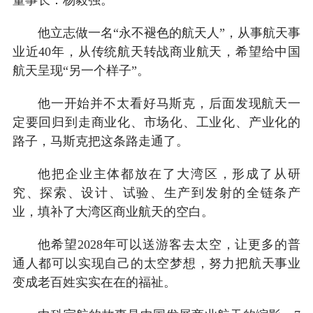
他立志做一名“永不褪色的航天人”，从事航天事
业近40年，从传统航天转战商业航天，希望给中国
航天呈现“另一个样子”。
他一开始并不太看好马斯克，后面发现航天一
定要回归到走商业化、市场化、工业化、产业化的
路子，马斯克把这条路走通了。
他把企业主体都放在了大湾区，形成了从研
究、探索、设计、试验、生产到发射的全链条产
业，填补了大湾区商业航天的空白。
他希望2028年可以送游客去太空，让更多的普
通人都可以实现自己的太空梦想，努力把航天事业
变成老百姓实实在在的福祉。