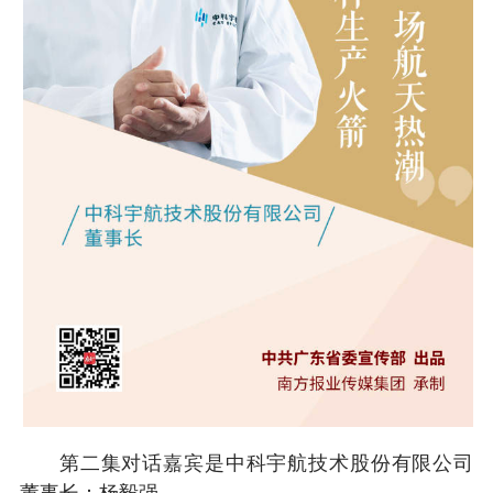
第二集对话嘉宾是中科宇航技术股份有限公司
董事长：杨毅强。