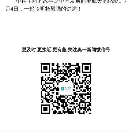
中科宇航的故事是中国发展商业航天的缩影。7
月4日，一起聆听杨毅强的讲述！
更及时 更接近 更有趣 关注奥一新闻微信号