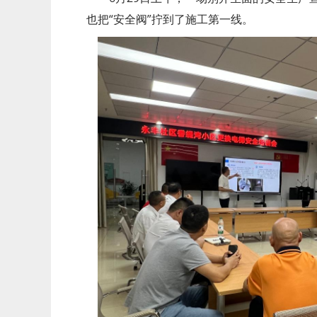
也把“安全阀”拧到了施工第一线。