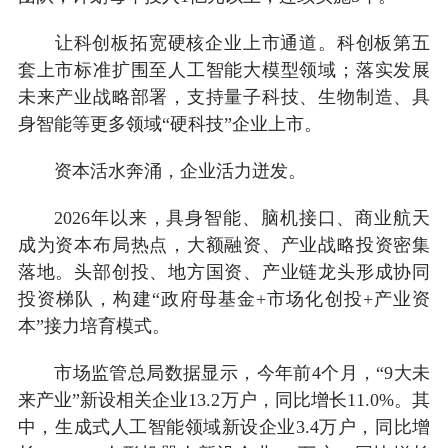
让科创板拓宽硬核企业上市通道。科创板第五
套上市标准扩围至人工智能大模型领域；落实发展
未来产业战略部署，支持量子科技、生物制造、具
身智能等更多领域“硬科技”企业上市。
资本活水奔涌，企业活力迸发。
2026年以来，具身智能、脑机接口、商业航天
成为资本布局热点，大额融资、产业战略投资密集
落地。头部创投、地方国资、产业链龙头形成协同
投资梯队，构建“政府母基金+市场化创投+产业资
本”接力培育模式。
市场监管总局数据显示，今年前4个月，“9大未
来产业”新设相关企业13.2万户，同比增长11.0%。其
中，生成式人工智能领域新设企业3.4万户，同比增