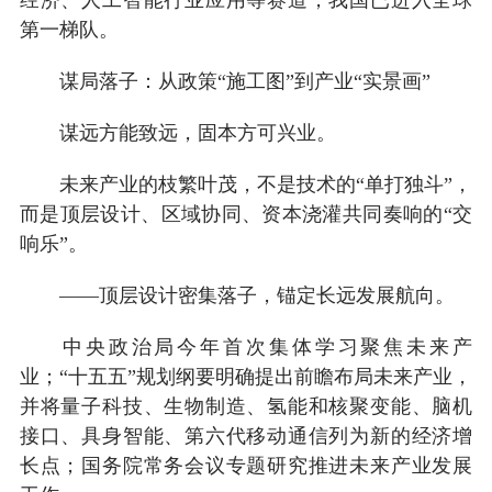
第一梯队。
谋局落子：从政策“施工图”到产业“实景画”
谋远方能致远，固本方可兴业。
未来产业的枝繁叶茂，不是技术的“单打独斗”，
而是顶层设计、区域协同、资本浇灌共同奏响的“交
响乐”。
——顶层设计密集落子，锚定长远发展航向。
中央政治局今年首次集体学习聚焦未来产
业；“十五五”规划纲要明确提出前瞻布局未来产业，
并将量子科技、生物制造、氢能和核聚变能、脑机
接口、具身智能、第六代移动通信列为新的经济增
长点；国务院常务会议专题研究推进未来产业发展