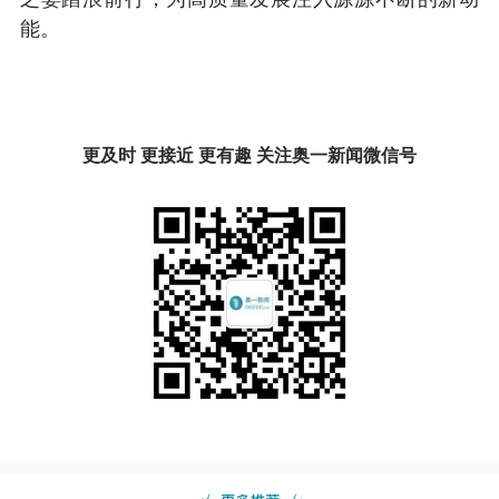
能。
更及时 更接近 更有趣 关注奥一新闻微信号