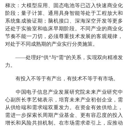
梯次：大模型应用、固态电池等已迈入快速商业化
阶段；量子计算、通用具身智能等处于工程放大和
系统集成验证期；脑机接口、深海深空开发等更多
还处于实验室和临床早期阶段。不同产业的商业化
节奏不能一刀切，必须尊重技术发展的客观规律，
对处于不同成熟期的产业实行分类施策。
——处理好“供”与“需”的关系，实现双向精准发
力。
有投入不等于有产出，有技术不等于有市场。
中国电子信息产业发展研究院未来产业研究中
心副所长李艺铭表示，培育未来产业初创企业，需
从供给端和需求端双重发力。在资金有效供给上，
需进一步探索长周期产业基金、更有容忍度的投入
增长和风险共担机制。在市场需求牵引上，应推动