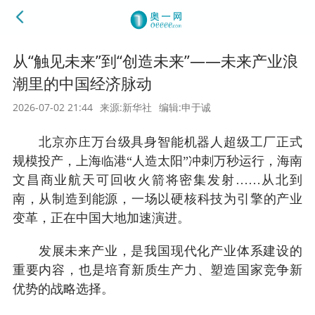
从“触见未来”到“创造未来”——未来产业浪
潮里的中国经济脉动
2026-07-02 21:44
来源:新华社
编辑:申于诚
北京亦庄万台级具身智能机器人超级工厂正式
规模投产，上海临港“人造太阳”冲刺万秒运行，海南
文昌商业航天可回收火箭将密集发射……从北到
南，从制造到能源，一场以硬核科技为引擎的产业
变革，正在中国大地加速演进。
发展未来产业，是我国现代化产业体系建设的
重要内容，也是培育新质生产力、塑造国家竞争新
优势的战略选择。