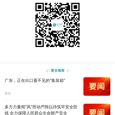
广东，正在出口看不见的“集装箱”
要闻
多方力量闻“风”而动严阵以待筑牢安全防
线 全力保障人民群众生命财产安全