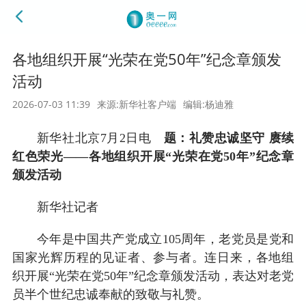
各地组织开展“光荣在党50年”纪念章颁发
活动
2026-07-03 11:39
来源:新华社客户端
编辑:杨迪雅
新华社北京7月2日电
题：礼赞忠诚坚守 赓续
红色荣光——各地组织开展“光荣在党50年”纪念章
颁发活动
新华社记者
今年是中国共产党成立105周年，老党员是党和
国家光辉历程的见证者、参与者。连日来，各地组
织开展“光荣在党50年”纪念章颁发活动，表达对老党
员半个世纪忠诚奉献的致敬与礼赞。