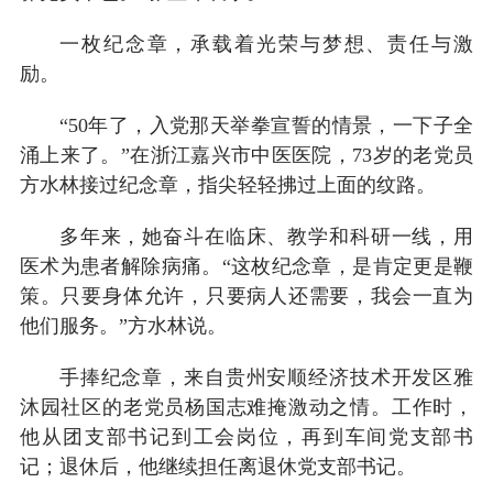
一枚纪念章，承载着光荣与梦想、责任与激
励。
“50年了，入党那天举拳宣誓的情景，一下子全
涌上来了。”在浙江嘉兴市中医医院，73岁的老党员
方水林接过纪念章，指尖轻轻拂过上面的纹路。
多年来，她奋斗在临床、教学和科研一线，用
医术为患者解除病痛。“这枚纪念章，是肯定更是鞭
策。只要身体允许，只要病人还需要，我会一直为
他们服务。”方水林说。
手捧纪念章，来自贵州安顺经济技术开发区雅
沐园社区的老党员杨国志难掩激动之情。工作时，
他从团支部书记到工会岗位，再到车间党支部书
记；退休后，他继续担任离退休党支部书记。