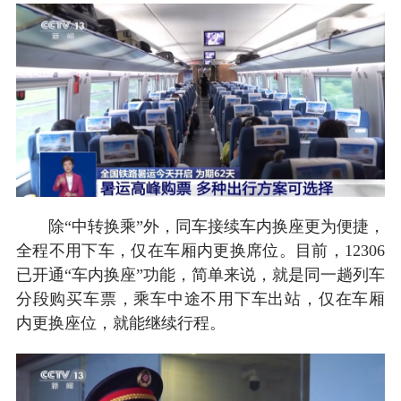
除“中转换乘”外，同车接续车内换座更为便捷，
全程不用下车，仅在车厢内更换席位。目前，12306
已开通“车内换座”功能，简单来说，就是同一趟列车
分段购买车票，乘车中途不用下车出站，仅在车厢
内更换座位，就能继续行程。