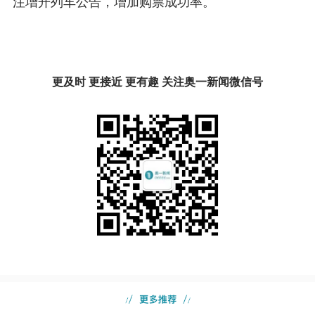
注增开列车公告，增加购票成功率。
更及时 更接近 更有趣 关注奥一新闻微信号