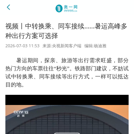
视频丨中转换乘、同车接续……暑运高峰多
种出行方案可选择
2026-07-03 11:53
来源:央视新闻客户端
编辑:杨迪雅
暑运期间，探亲、旅游等出行需求旺盛，部分
热门方向的车票往往“秒光”。铁路部门建议，不妨试
试中转换乘、同车接续等出行方式，一样可以抵达
目的地。