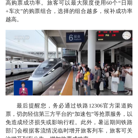
高购票成功率。旅客可以最大限度使用60个“日期
+车次”的购票组合，选择的组合越多，候补成功率
越高。
最后提醒您，务必通过铁路12306官方渠道购
票，切勿轻信第三方平台的“加速包”等抢票服务，以
免造成经济损失或影响行程。此外，暑运期间铁路
部门会根据客流情况临时增开旅客列车，旅客可关