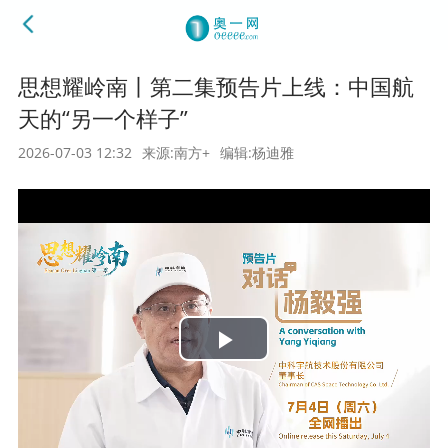
思想耀岭南丨第二集预告片上线：中国航
天的“另一个样子”
2026-07-03 12:32
来源:南方+
编辑:杨迪雅
Play
Video