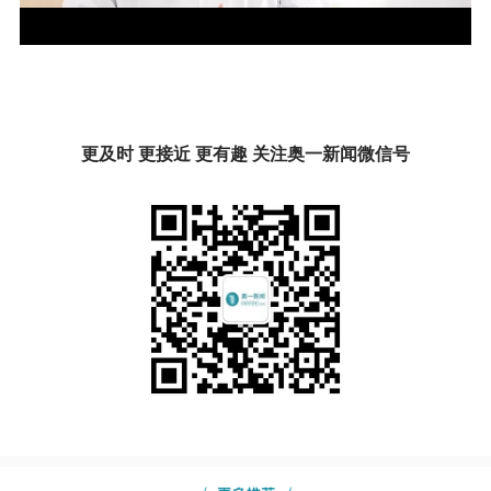
更及时 更接近 更有趣 关注奥一新闻微信号