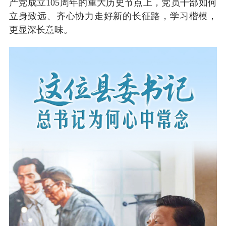
产党成立105周年的重大历史节点上，党员干部如何
立身致远、齐心协力走好新的长征路，学习楷模，
更显深长意味。