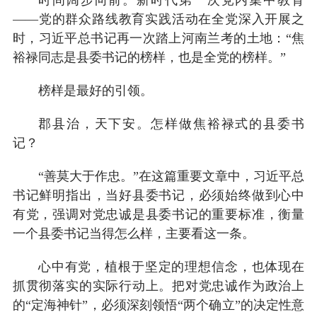
——党的群众路线教育实践活动在全党深入开展之
时，习近平总书记再一次踏上河南兰考的土地：“焦
裕禄同志是县委书记的榜样，也是全党的榜样。”
榜样是最好的引领。
郡县治，天下安。怎样做焦裕禄式的县委书
记？
“善莫大于作忠。”在这篇重要文章中，习近平总
书记鲜明指出，当好县委书记，必须始终做到心中
有党，强调对党忠诚是县委书记的重要标准，衡量
一个县委书记当得怎么样，主要看这一条。
心中有党，植根于坚定的理想信念，也体现在
抓贯彻落实的实际行动上。把对党忠诚作为政治上
的“定海神针”，必须深刻领悟“两个确立”的决定性意