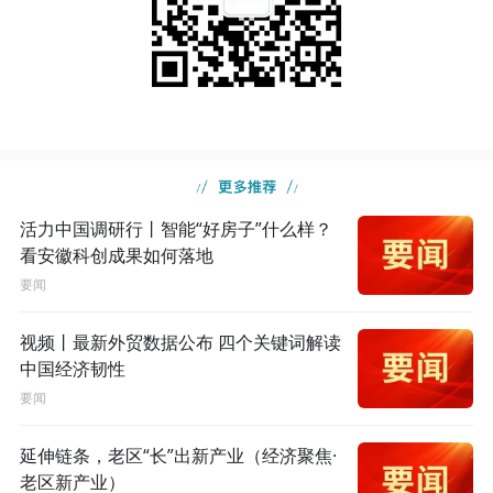
活力中国调研行丨智能“好房子”什么样？
看安徽科创成果如何落地
要闻
视频丨最新外贸数据公布 四个关键词解读
中国经济韧性
要闻
延伸链条，老区“长”出新产业（经济聚焦·
老区新产业）