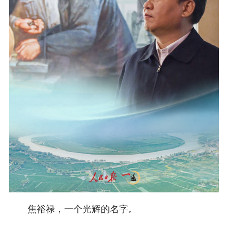
焦裕禄，一个光辉的名字。