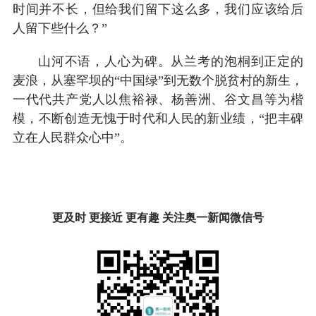
时间并不长，但给我们留下这么多，我们应该给后
人留下些什么？”
山河不语，人心为碑。从兰考的泡桐到正定的
麦浪，从塞罕坝的“中国绿”到无数个脱贫村的新生，
一代代共产党人以焦裕禄、杨善洲、谷文昌等为楷
模，不断创造无愧于时代和人民的新业绩，“把丰碑
立在人民群众心中”。
更及时 更接近 更有趣 关注奥一新闻微信号