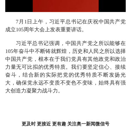
7月1日上午，习近平总书记在庆祝中国共产党
成立105周年大会上发表重要讲话。
习近平总书记强调，中国共产党之所以能够在
105年奋斗中不断铸就辉煌，历史和人民之所以选择
中国共产党，根本在于我们党具有其他政党和政治
力量无可比拟的优秀特质。我们要坚定信心、接续
奋斗，结合新的实际把党的优秀特质不断发扬光
大，确保党永远不变质不变色不变味，始终具有强
大创造力凝聚力战斗力。
更及时 更接近 更有趣 关注奥一新闻微信号