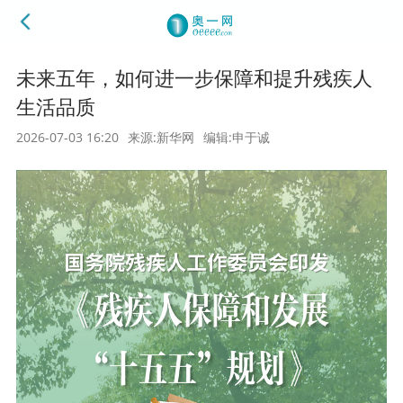
未来五年，如何进一步保障和提升残疾人
生活品质
2026-07-03 16:20
来源:新华网
编辑:申于诚