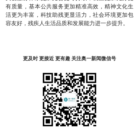
有质量，基本公共服务更加精准高效，精神文化生
活更为丰富，科技助残更显活力，社会环境更加包
容友好，残疾人生活品质和发展能力进一步提升。
更及时 更接近 更有趣 关注奥一新闻微信号