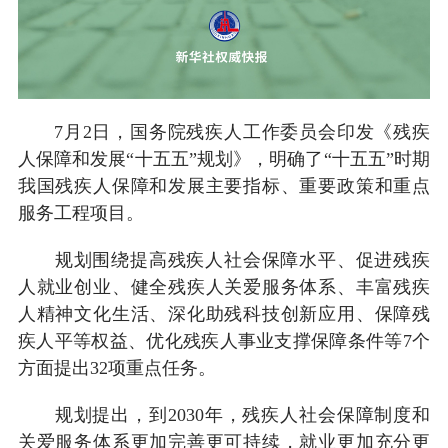
7月2日，国务院残疾人工作委员会印发《残疾
人保障和发展“十五五”规划》，明确了“十五五”时期
我国残疾人保障和发展主要指标、重要政策和重点
服务工程项目。
规划围绕提高残疾人社会保障水平、促进残疾
人就业创业、健全残疾人关爱服务体系、丰富残疾
人精神文化生活、深化助残科技创新应用、保障残
疾人平等权益、优化残疾人事业支撑保障条件等7个
方面提出32项重点任务。
规划提出，到2030年，残疾人社会保障制度和
关爱服务体系更加完善更可持续，就业更加充分更