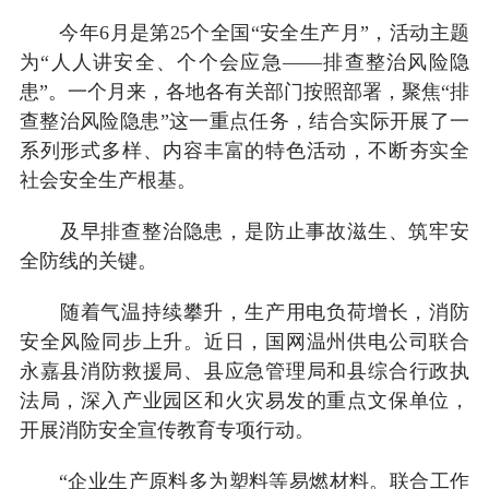
今年6月是第25个全国“安全生产月”，活动主题
为“人人讲安全、个个会应急——排查整治风险隐
患”。一个月来，各地各有关部门按照部署，聚焦“排
查整治风险隐患”这一重点任务，结合实际开展了一
系列形式多样、内容丰富的特色活动，不断夯实全
社会安全生产根基。
及早排查整治隐患，是防止事故滋生、筑牢安
全防线的关键。
随着气温持续攀升，生产用电负荷增长，消防
安全风险同步上升。近日，国网温州供电公司联合
永嘉县消防救援局、县应急管理局和县综合行政执
法局，深入产业园区和火灾易发的重点文保单位，
开展消防安全宣传教育专项行动。
“企业生产原料多为塑料等易燃材料。联合工作