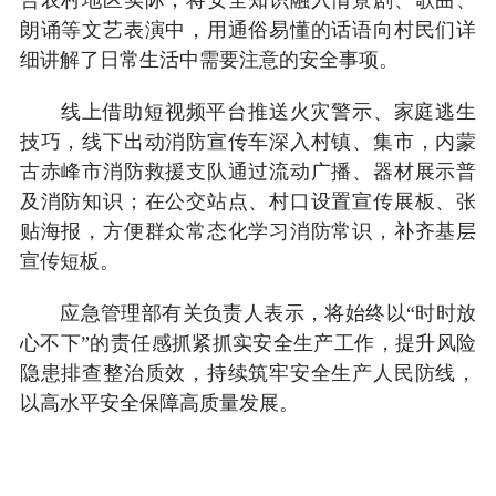
朗诵等文艺表演中，用通俗易懂的话语向村民们详
细讲解了日常生活中需要注意的安全事项。
线上借助短视频平台推送火灾警示、家庭逃生
技巧，线下出动消防宣传车深入村镇、集市，内蒙
古赤峰市消防救援支队通过流动广播、器材展示普
及消防知识；在公交站点、村口设置宣传展板、张
贴海报，方便群众常态化学习消防常识，补齐基层
宣传短板。
应急管理部有关负责人表示，将始终以“时时放
心不下”的责任感抓紧抓实安全生产工作，提升风险
隐患排查整治质效，持续筑牢安全生产人民防线，
以高水平安全保障高质量发展。