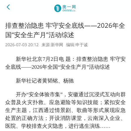
排查整治隐患 牢守安全底线——2026年全
国“安全生产月”活动综述
2026-07-03 20:12
来源:新华网
编辑:申于诚
新华社北京7月2日电 题：排查整治隐患 牢守安
全底线——2026年全国“安全生产月”活动综述
新华社记者黄韬铭、杨驰
开办“安全体验市集”，安徽通过沉浸式互动向群
众普及火灾扑救、应急避险等知识技能；紧扣安全
生产主题，江西通过情景剧、歌曲等形式展现应急
处置的正确方法；开设消防课堂，云南深入企业、
医院、学校排查火灾隐患，进行逃生演练……