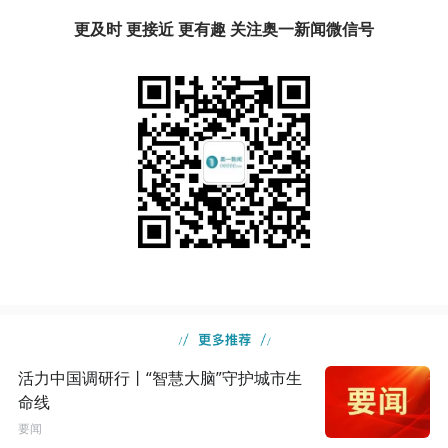
更及时 更接近 更有趣 关注奥一新闻微信号
活力中国调研行丨“智慧大脑”守护城市生
命线
要闻