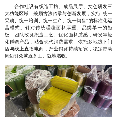
合作社设有织造工坊、成品展厅、文创研发三
大功能区域，兼顾古法传承与创新发展，实行“统一
采购、统一培训、统一生产、统一销售”的标准化运
营模式。针对传统氆氇面料厚重、品类单一的短
板，团队改良织造工艺、优化面料质感，研发年轻
化氆氇产品，贴合现代消费需求。依托多地线下门
店与线上直播电商，产业销路持续拓宽，稳定带动
周边群众就近务工、就地增收。