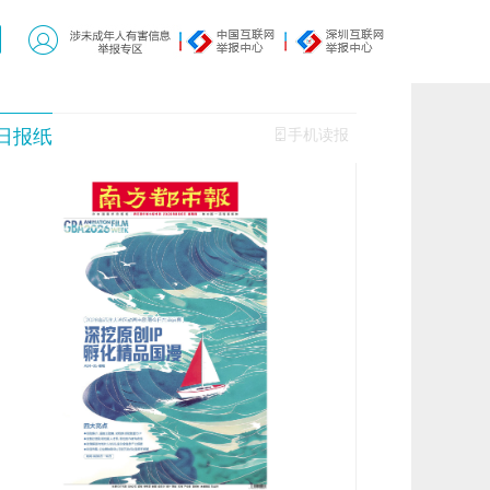
日报纸
手机读报