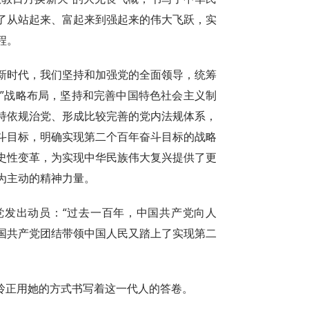
了从站起来、富起来到强起来的伟大飞跃，实
程。
新时代，我们坚持和加强党的全面领导，统筹
面”战略布局，坚持和完善中国特色社会主义制
持依规治党、形成比较完善的党内法规体系，
斗目标，明确实现第二个百年奋斗目标的战略
史性变革，为实现中华民族伟大复兴提供了更
为主动的精神力量。
党发出动员：“过去一百年，中国共产党向人
国共产党团结带领中国人民又踏上了实现第二
晓玲正用她的方式书写着这一代人的答卷。