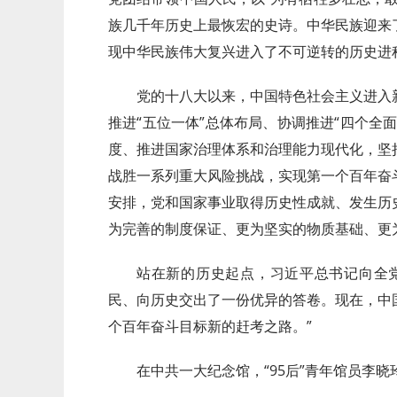
族几千年历史上最恢宏的史诗。中华民族迎来
现中华民族伟大复兴进入了不可逆转的历史进
党的十八大以来，中国特色社会主义进入
推进“五位一体”总体布局、协调推进“四个全
度、推进国家治理体系和治理能力现代化，坚
战胜一系列重大风险挑战，实现第一个百年奋
安排，党和国家事业取得历史性成就、发生历
为完善的制度保证、更为坚实的物质基础、更
站在新的历史起点，习近平总书记向全
民、向历史交出了一份优异的答卷。现在，中
个百年奋斗目标新的赶考之路。”
在中共一大纪念馆，“95后”青年馆员李